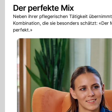
Der perfekte Mix
Neben ihrer pflegerischen Tätigkeit übernimmt
Kombination, die sie besonders schätzt: «Der
perfekt.»