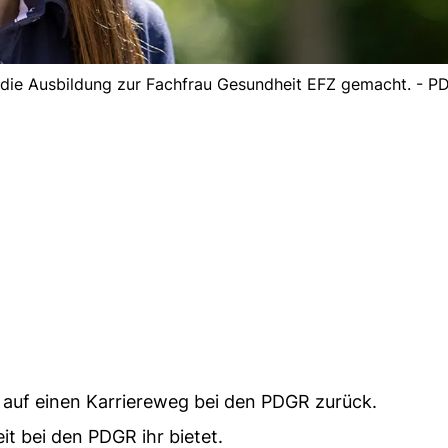
 die Ausbildung zur Fachfrau Gesundheit EFZ gemacht. - P
g auf einen Karriereweg bei den PDGR zurück.
t bei den PDGR ihr bietet.