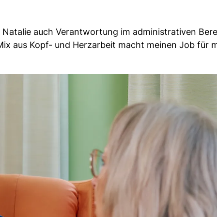
 Natalie auch Verantwortung im administrativen Bere
 Mix aus Kopf- und Herzarbeit macht meinen Job für 