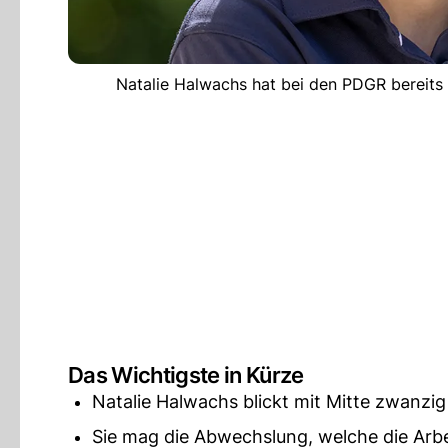
Natalie Halwachs hat bei den PDGR bereits
Das Wichtigste in Kürze
Natalie Halwachs blickt mit Mitte zwanzi
Sie mag die Abwechslung, welche die Arbei