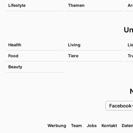
Lifestyle
Themen
Ar
Un
Health
Living
Li
Food
Tiere
Tr
Beauty
Facebook
Werbung
Team
Jobs
Kontakt
Date