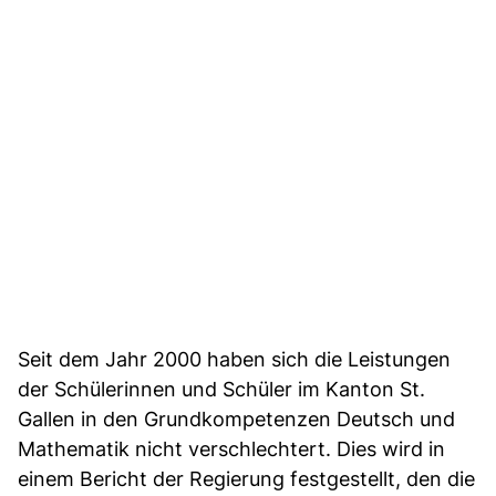
Seit dem Jahr 2000 haben sich die Leistungen
der Schülerinnen und Schüler im Kanton St.
Gallen in den Grundkompetenzen Deutsch und
Mathematik nicht verschlechtert. Dies wird in
einem Bericht der Regierung festgestellt, den die