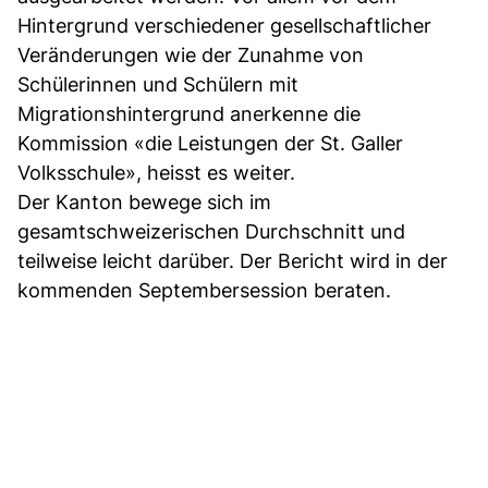
Hintergrund verschiedener gesellschaftlicher
Veränderungen wie der Zunahme von
Schülerinnen und Schülern mit
Migrationshintergrund anerkenne die
Kommission «die Leistungen der St. Galler
Volksschule», heisst es weiter.
Der Kanton bewege sich im
gesamtschweizerischen Durchschnitt und
teilweise leicht darüber. Der Bericht wird in der
kommenden Septembersession beraten.