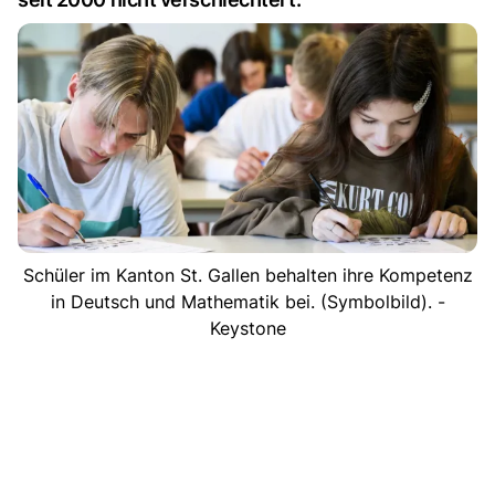
Schüler im Kanton St. Gallen behalten ihre Kompetenz
in Deutsch und Mathematik bei. (Symbolbild). -
Keystone