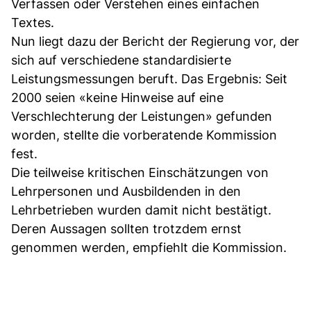
Verfassen oder Verstehen eines einfachen
Textes.
Nun liegt dazu der Bericht der Regierung vor, der
sich auf verschiedene standardisierte
Leistungsmessungen beruft. Das Ergebnis: Seit
2000 seien «keine Hinweise auf eine
Verschlechterung der Leistungen» gefunden
worden, stellte die vorberatende Kommission
fest.
Die teilweise kritischen Einschätzungen von
Lehrpersonen und Ausbildenden in den
Lehrbetrieben wurden damit nicht bestätigt.
Deren Aussagen sollten trotzdem ernst
genommen werden, empfiehlt die Kommission.