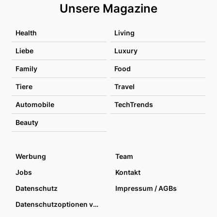
Unsere Magazine
Health
Living
Liebe
Luxury
Family
Food
Tiere
Travel
Automobile
TechTrends
Beauty
Werbung
Team
Jobs
Kontakt
Datenschutz
Impressum / AGBs
Datenschutzoptionen verwalten