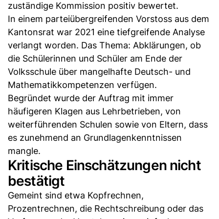
zuständige Kommission positiv bewertet.
In einem parteiübergreifenden Vorstoss aus dem
Kantonsrat war 2021 eine tiefgreifende Analyse
verlangt worden. Das Thema: Abklärungen, ob
die Schülerinnen und Schüler am Ende der
Volksschule über mangelhafte Deutsch- und
Mathematikkompetenzen verfügen.
Begründet wurde der Auftrag mit immer
häufigeren Klagen aus Lehrbetrieben, von
weiterführenden Schulen sowie von Eltern, dass
es zunehmend an Grundlagenkenntnissen
mangle.
Kritische Einschätzungen nicht
bestätigt
Gemeint sind etwa Kopfrechnen,
Prozentrechnen, die Rechtschreibung oder das