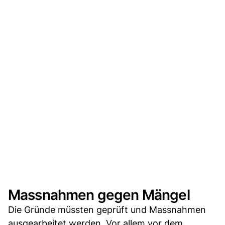
Massnahmen gegen Mängel
Die Gründe müssten geprüft und Massnahmen
ausgearbeitet werden. Vor allem vor dem