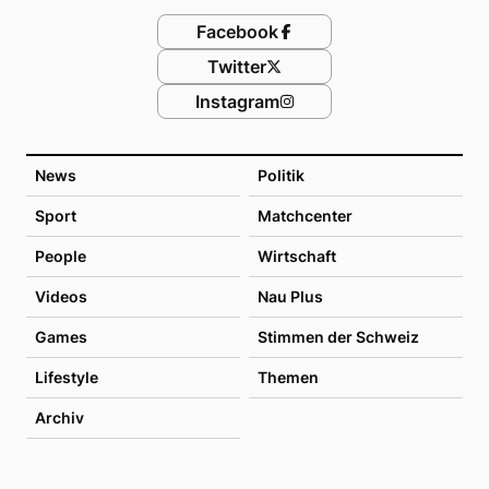
Facebook
Twitter
Instagram
News
Politik
Sport
Matchcenter
People
Wirtschaft
Videos
Nau Plus
Games
Stimmen der Schweiz
Lifestyle
Themen
Archiv