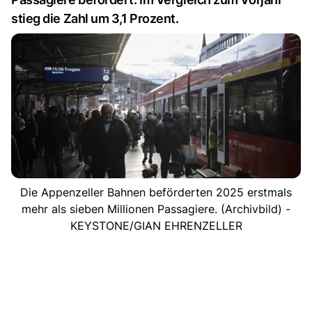
stieg die Zahl um 3,1 Prozent.
Die Appenzeller Bahnen beförderten 2025 erstmals
mehr als sieben Millionen Passagiere. (Archivbild) -
KEYSTONE/GIAN EHRENZELLER