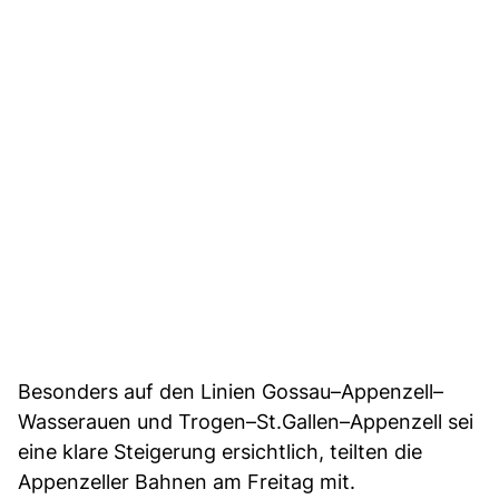
Besonders auf den Linien Gossau–Appenzell–
Wasserauen und Trogen–St.Gallen–Appenzell sei
eine klare Steigerung ersichtlich, teilten die
Appenzeller Bahnen am Freitag mit.