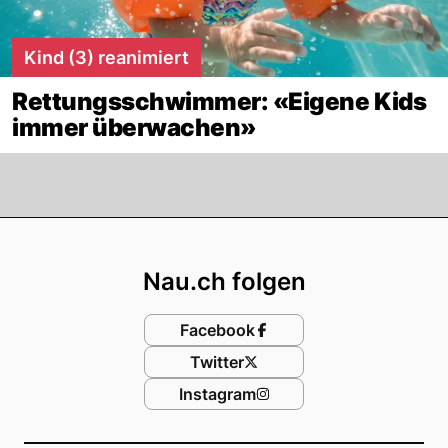
Kind (3) reanimiert
Rettungsschwimmer: «Eigene Kids
immer überwachen»
Footer
Nau.ch folgen
Facebook
Twitter
Instagram