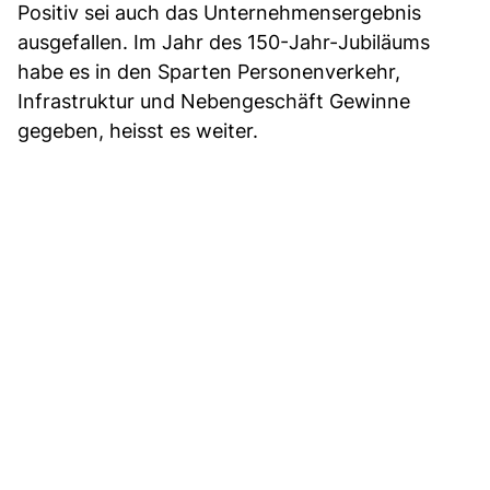
Positiv sei auch das Unternehmensergebnis
ausgefallen. Im Jahr des 150-Jahr-Jubiläums
habe es in den Sparten Personenverkehr,
Infrastruktur und Nebengeschäft Gewinne
gegeben, heisst es weiter.