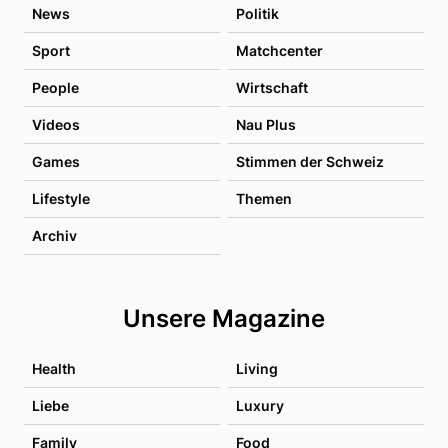
News
Politik
Sport
Matchcenter
People
Wirtschaft
Videos
Nau Plus
Games
Stimmen der Schweiz
Lifestyle
Themen
Archiv
Unsere Magazine
Health
Living
Liebe
Luxury
Family
Food