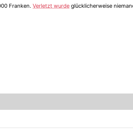
000 Franken.
Verletzt wurde
glücklicherweise nieman