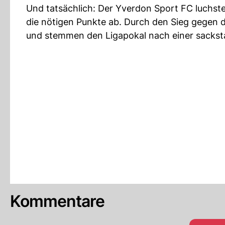
Und tatsächlich: Der Yverdon Sport FC luchst
die nötigen Punkte ab. Durch den Sieg gegen 
und stemmen den Ligapokal nach einer sacksta
Kommentare