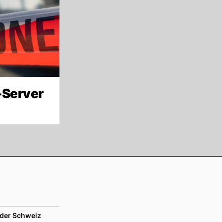
-Server
der Schweiz