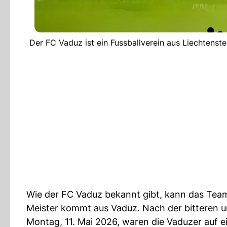
Der FC Vaduz ist ein Fussballverein aus Liechtenste
Wie der FC Vaduz bekannt gibt, kann das Team
Meister kommt aus Vaduz. Nach der bitteren 
Montag, 11. Mai 2026, waren die Vaduzer auf 