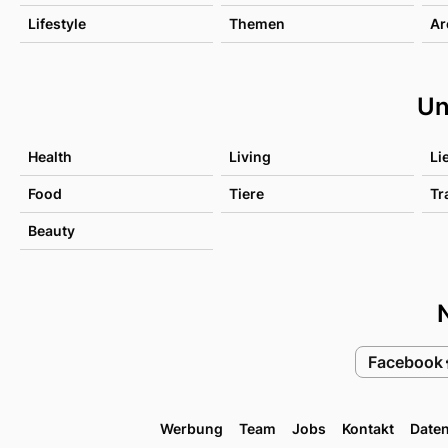
Lifestyle
Themen
Ar
Un
Health
Living
Li
Food
Tiere
Tr
Beauty
Facebook
Werbung
Team
Jobs
Kontakt
Date