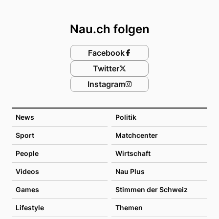
Footer
Nau.ch folgen
Facebook
Twitter
Instagram
News
Politik
Sport
Matchcenter
People
Wirtschaft
Videos
Nau Plus
Games
Stimmen der Schweiz
Lifestyle
Themen