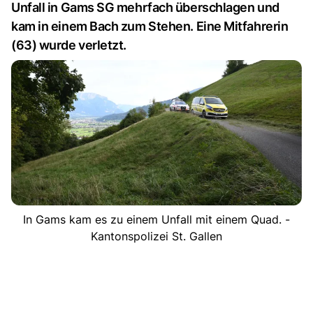
Unfall in Gams SG mehrfach überschlagen und
kam in einem Bach zum Stehen. Eine Mitfahrerin
(63) wurde verletzt.
In Gams kam es zu einem Unfall mit einem Quad. -
Kantonspolizei St. Gallen