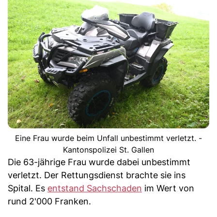
Eine Frau wurde beim Unfall unbestimmt verletzt. -
Kantonspolizei St. Gallen
Die 63-jährige Frau wurde dabei unbestimmt
verletzt. Der Rettungsdienst brachte sie ins
Spital. Es
entstand Sachschaden
im Wert von
rund 2'000 Franken.