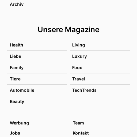
Archiv
Unsere Magazine
Health
Living
Liebe
Luxury
Family
Food
Tiere
Travel
Automobile
TechTrends
Beauty
Werbung
Team
Jobs
Kontakt