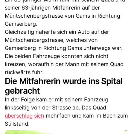
seiner 63-jährigen Mitfahrerin auf der
Müntschenbergstrasse von Gams in Richtung
Gamserberg.
Gleichzeitig näherte sich ein Auto auf der
Müntschenbergstrasse, welches von
Gamserberg in Richtung Gams unterwegs war.
Die beiden Fahrzeuge konnten sich nicht
kreuzen, woraufhin der Mann mit seinem Quad
rückwärts fuhr.
Die Mitfahrerin wurde ins Spital
gebracht
In der Folge kam er mit seinem Fahrzeug
linksseitig von der Strasse ab. Das Quad
überschlug sich
mehrfach und kam im Bach zum
Stillstand.