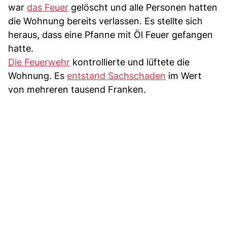
war
das Feuer
gelöscht und alle Personen hatten
die Wohnung bereits verlassen. Es stellte sich
heraus, dass eine Pfanne mit Öl Feuer gefangen
hatte.
Die Feuerwehr
kontrollierte und lüftete die
Wohnung. Es
entstand Sachschaden
im Wert
von mehreren tausend Franken.