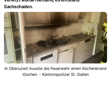
Sachschaden.
In Oberuzwil musste die Feuerwehr einen Küchenbrand
löschen. - Kantonspolizei St. Gallen