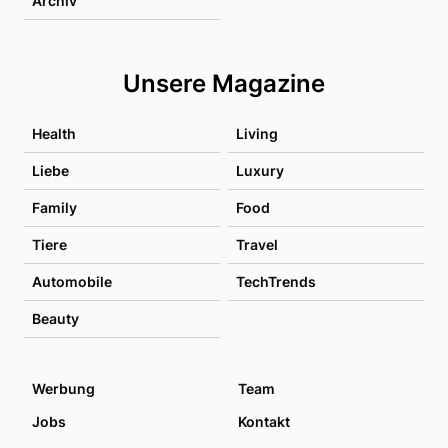
Archiv
Unsere Magazine
Health
Living
Liebe
Luxury
Family
Food
Tiere
Travel
Automobile
TechTrends
Beauty
Werbung
Team
Jobs
Kontakt