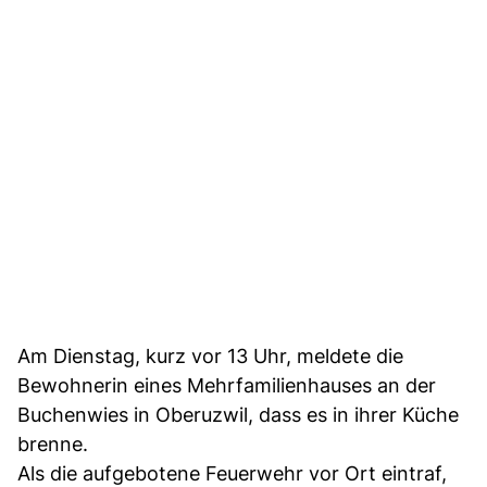
Am Dienstag, kurz vor 13 Uhr, meldete die
Bewohnerin eines Mehrfamilienhauses an der
Buchenwies in Oberuzwil, dass es in ihrer Küche
brenne.
Als die aufgebotene Feuerwehr vor Ort eintraf,