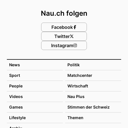
Footer
Nau.ch folgen
Facebook
Twitter
Instagram
News
Politik
Sport
Matchcenter
People
Wirtschaft
Videos
Nau Plus
Games
Stimmen der Schweiz
Lifestyle
Themen