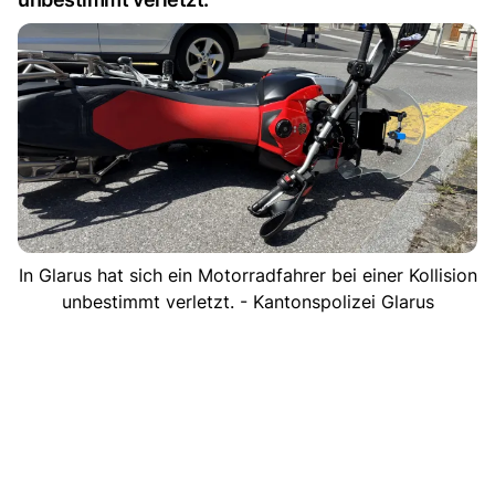
In Glarus hat sich ein Motorradfahrer bei einer Kollision
unbestimmt verletzt. - Kantonspolizei Glarus