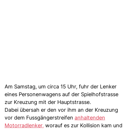
Am Samstag, um circa 15 Uhr, fuhr der Lenker
eines Personenwagens auf der Spielhofstrasse
zur Kreuzung mit der Hauptstrasse.
Dabei übersah er den vor ihm an der Kreuzung
vor dem Fussgängerstreifen
anhaltenden
Motorradlenker,
worauf es zur Kollision kam und