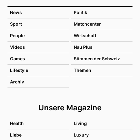
News
Politik
Sport
Matchcenter
People
Wirtschaft
Videos
Nau Plus
Games
Stimmen der Schweiz
Lifestyle
Themen
Archiv
Unsere Magazine
Health
Living
Liebe
Luxury