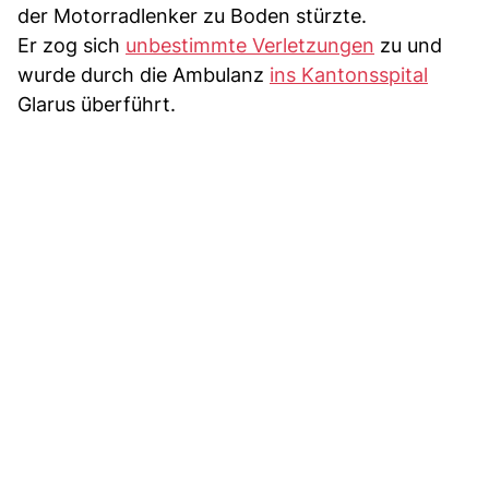
der Motorradlenker zu Boden stürzte.
Er zog sich
unbestimmte Verletzungen
zu und
wurde durch die Ambulanz
ins Kantonsspital
Glarus überführt.