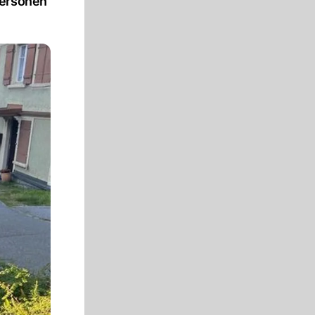
Personen