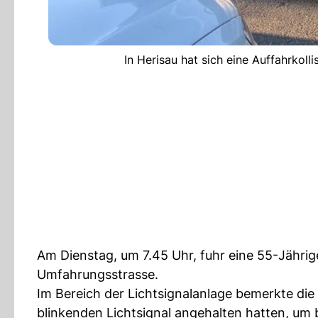
In Herisau hat sich eine Auffahrkoll
Am Dienstag, um 7.45 Uhr, fuhr eine 55-Jähri
Umfahrungsstrasse.
Im Bereich der Lichtsignalanlage bemerkte di
blinkenden Lichtsignal angehalten hatten, um 