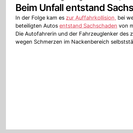
Beim Unfall entstand Sac
In der Folge kam es
zur Auffahrkollision,
bei we
beteiligten Autos
entstand Sachschaden
von m
Die Autofahrerin und der Fahrzeuglenker des 
wegen Schmerzen im Nackenbereich selbststän