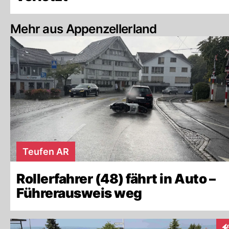
Mehr aus Appenzellerland
Teufen AR
Rollerfahrer (48) fährt in Auto –
Führerausweis weg