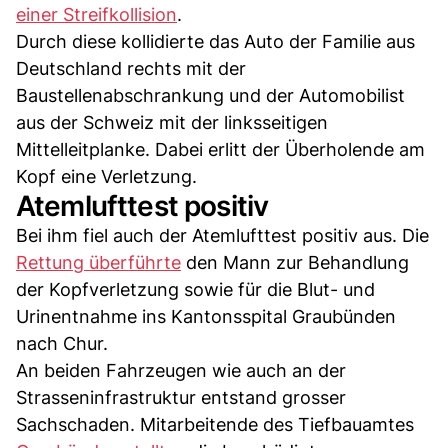
einer Streifkollision
.
Durch diese kollidierte das Auto der Familie aus
Deutschland rechts mit der
Baustellenabschrankung und der Automobilist
aus der Schweiz mit der linksseitigen
Mittelleitplanke. Dabei erlitt der Überholende am
Kopf eine Verletzung.
Atemlufttest positiv
Bei ihm fiel auch der Atemlufttest positiv aus. Die
Rettung überführte
den Mann zur Behandlung
der Kopfverletzung sowie für die Blut- und
Urinentnahme ins Kantonsspital Graubünden
nach Chur.
An beiden Fahrzeugen wie auch an der
Strasseninfrastruktur entstand grosser
Sachschaden. Mitarbeitende des Tiefbauamtes