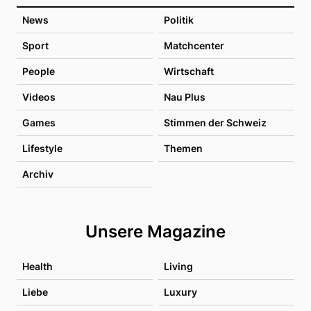
News
Politik
Sport
Matchcenter
People
Wirtschaft
Videos
Nau Plus
Games
Stimmen der Schweiz
Lifestyle
Themen
Archiv
Unsere Magazine
Health
Living
Liebe
Luxury