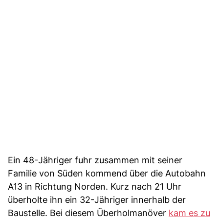
Ein 48-Jähriger fuhr zusammen mit seiner
Familie von Süden kommend über die Autobahn
A13 in Richtung Norden. Kurz nach 21 Uhr
überholte ihn ein 32-Jähriger innerhalb der
Baustelle. Bei diesem Überholmanöver
kam es zu