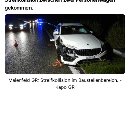
gekommen.
Maienfeld GR: Streifkollision im Baustellenbereich. -
Kapo GR