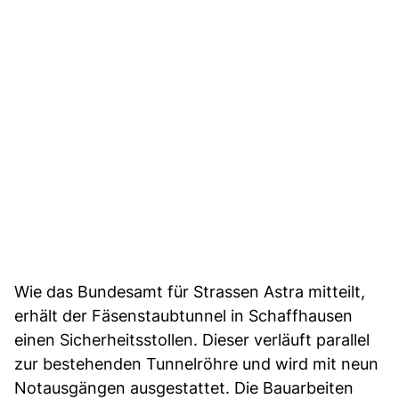
Wie das Bundesamt für Strassen Astra mitteilt,
erhält der Fäsenstaubtunnel in Schaffhausen
einen Sicherheitsstollen. Dieser verläuft parallel
zur bestehenden Tunnelröhre und wird mit neun
Notausgängen ausgestattet. Die Bauarbeiten