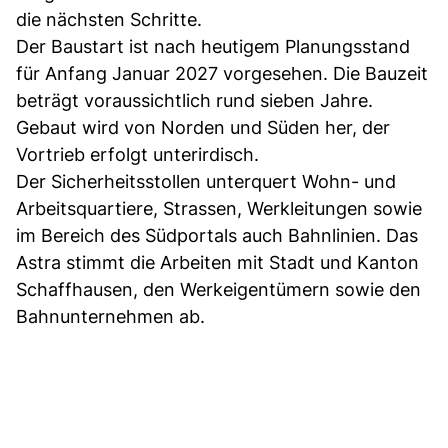
die nächsten Schritte.
Der Baustart ist nach heutigem Planungsstand
für Anfang Januar 2027 vorgesehen. Die Bauzeit
beträgt voraussichtlich rund sieben Jahre.
Gebaut wird von Norden und Süden her, der
Vortrieb erfolgt unterirdisch.
Der Sicherheitsstollen unterquert Wohn- und
Arbeitsquartiere, Strassen, Werkleitungen sowie
im Bereich des Südportals auch Bahnlinien. Das
Astra stimmt die Arbeiten mit Stadt und Kanton
Schaffhausen, den Werkeigentümern sowie den
Bahnunternehmen ab.