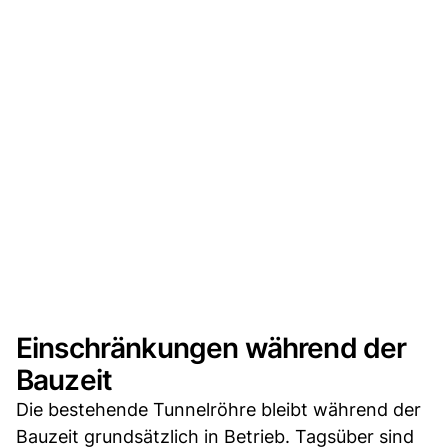
Einschränkungen während der
Bauzeit
Die bestehende Tunnelröhre bleibt während der
Bauzeit grundsätzlich in Betrieb. Tagsüber sind