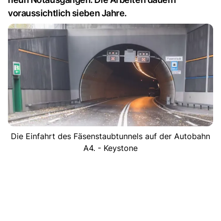
voraussichtlich sieben Jahre.
Die Einfahrt des Fäsenstaubtunnels auf der Autobahn
A4. - Keystone