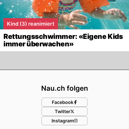
Kind (3) reanimiert
Rettungsschwimmer: «Eigene Kids
immer überwachen»
Footer
Nau.ch folgen
Facebook
Twitter
Instagram