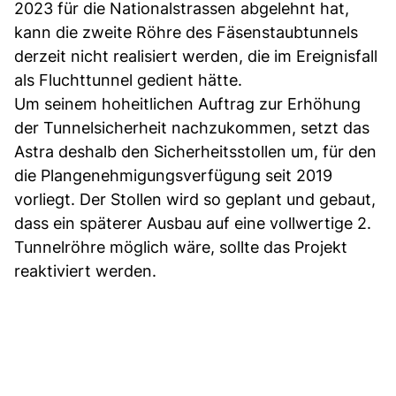
2023 für die Nationalstrassen abgelehnt hat,
kann die zweite Röhre des Fäsenstaubtunnels
derzeit nicht realisiert werden, die im Ereignisfall
als Fluchttunnel gedient hätte.
Um seinem hoheitlichen Auftrag zur Erhöhung
der Tunnelsicherheit nachzukommen, setzt das
Astra deshalb den Sicherheitsstollen um, für den
die Plangenehmigungsverfügung seit 2019
vorliegt. Der Stollen wird so geplant und gebaut,
dass ein späterer Ausbau auf eine vollwertige 2.
Tunnelröhre möglich wäre, sollte das Projekt
reaktiviert werden.