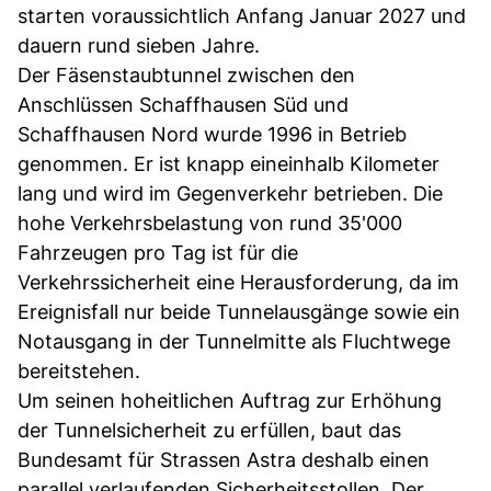
starten voraussichtlich Anfang Januar 2027 und
dauern rund sieben Jahre.
Der Fäsenstaubtunnel zwischen den
Anschlüssen Schaffhausen Süd und
Schaffhausen Nord wurde 1996 in Betrieb
genommen. Er ist knapp eineinhalb Kilometer
lang und wird im Gegenverkehr betrieben. Die
hohe Verkehrsbelastung von rund 35'000
Fahrzeugen pro Tag ist für die
Verkehrssicherheit eine Herausforderung, da im
Ereignisfall nur beide Tunnelausgänge sowie ein
Notausgang in der Tunnelmitte als Fluchtwege
bereitstehen.
Um seinen hoheitlichen Auftrag zur Erhöhung
der Tunnelsicherheit zu erfüllen, baut das
Bundesamt für Strassen Astra deshalb einen
parallel verlaufenden Sicherheitsstollen. Der