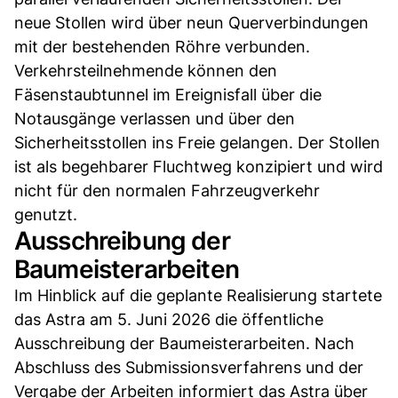
neue Stollen wird über neun Querverbindungen
mit der bestehenden Röhre verbunden.
Verkehrsteilnehmende können den
Fäsenstaubtunnel im Ereignisfall über die
Notausgänge verlassen und über den
Sicherheitsstollen ins Freie gelangen. Der Stollen
ist als begehbarer Fluchtweg konzipiert und wird
nicht für den normalen Fahrzeugverkehr
genutzt.
Ausschreibung der
Baumeisterarbeiten
Im Hinblick auf die geplante Realisierung startete
das Astra am 5. Juni 2026 die öffentliche
Ausschreibung der Baumeisterarbeiten. Nach
Abschluss des Submissionsverfahrens und der
Vergabe der Arbeiten informiert das Astra über