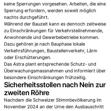
keine Sperrungen vorgesehen. Arbeiten, die eine
Sperrung erfordern, werden soweit möglich
nachts durchgeführt.
Während der Bauzeit kann es dennoch zeitweise
zu Einschränkungen für Verkehrsteilnehmende,
Anwohnende und Gewerbebetriebe kommen.
Dazu gehören je nach Bauphase lokale
Verkehrsführungen, Baustellenverkehr, Lärm
oder Erschütterungen.
Das Astra plant entsprechende Schutz- und
Überwachungsmassnahmen und informiert über
besondere Einschränkungen frühzeitig.
Sicherheitsstollen nach Nein zur
zweiten Röhre
Nachdem die Schweizer Stimmbevölkerung im
November 2024 an der Urne den Ausbauschritt