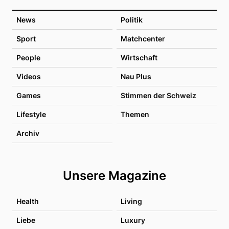
News
Politik
Sport
Matchcenter
People
Wirtschaft
Videos
Nau Plus
Games
Stimmen der Schweiz
Lifestyle
Themen
Archiv
Unsere Magazine
Health
Living
Liebe
Luxury