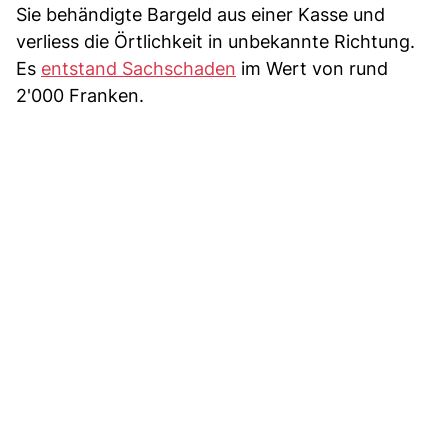
Sie behändigte Bargeld aus einer Kasse und
verliess die Örtlichkeit in unbekannte Richtung.
Es
entstand Sachschaden
im Wert von rund
2'000 Franken.