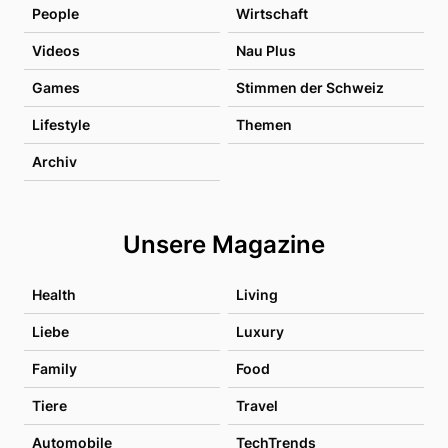
People
Wirtschaft
Videos
Nau Plus
Games
Stimmen der Schweiz
Lifestyle
Themen
Archiv
Unsere Magazine
Health
Living
Liebe
Luxury
Family
Food
Tiere
Travel
Automobile
TechTrends