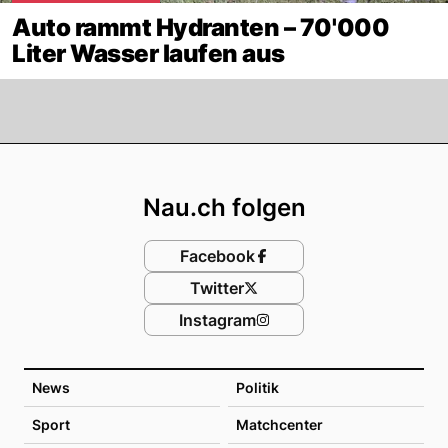
Auto rammt Hydranten – 70'000
Liter Wasser laufen aus
Footer
Nau.ch folgen
Facebook
Twitter
Instagram
News
Politik
Sport
Matchcenter