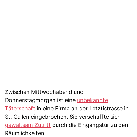
Zwischen Mittwochabend und
Donnerstagmorgen ist eine
unbekannte
Täterschaft
in eine Firma an der Letztistrasse in
St. Gallen eingebrochen. Sie verschaffte sich
gewaltsam Zutritt
durch die Eingangstür zu den
Räumlichkeiten.