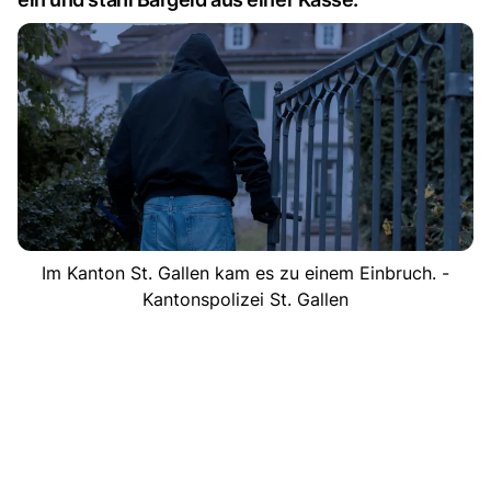
Im Kanton St. Gallen kam es zu einem Einbruch. -
Kantonspolizei St. Gallen