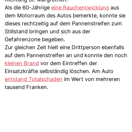
Als die 60-Jährige
eine Rauchentwicklung
aus
dem Motorraum des Autos bemerkte, konnte sie
dieses rechtzeitig auf dem Pannenstreifen zum
Stillstand bringen und sich aus der
Gefahrenzone begeben.
Zur gleichen Zeit hielt eine Drittperson ebenfalls
auf dem Pannenstreifen an und konnte den noch
kleinen Brand
vor dem Eintreffen der
Einsatzkräfte selbständig löschen. Am Auto
entstand Totalschaden
im Wert von mehreren
tausend Franken.