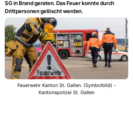
SG in Brand geraten. Das Feuer konnte durch
Drittpersonen gelöscht werden.
Feuerwehr Kanton St. Gallen. (Symbolbild) -
Kantonspolizei St. Gallen