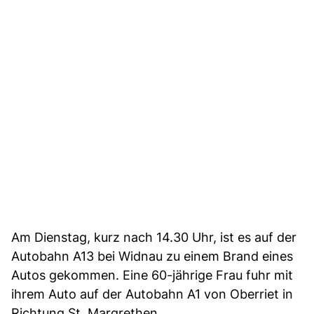
Am Dienstag, kurz nach 14.30 Uhr, ist es auf der
Autobahn A13 bei Widnau zu einem Brand eines
Autos gekommen. Eine 60-jährige Frau fuhr mit
ihrem Auto auf der Autobahn A1 von Oberriet in
Richtung St. Margrethen.