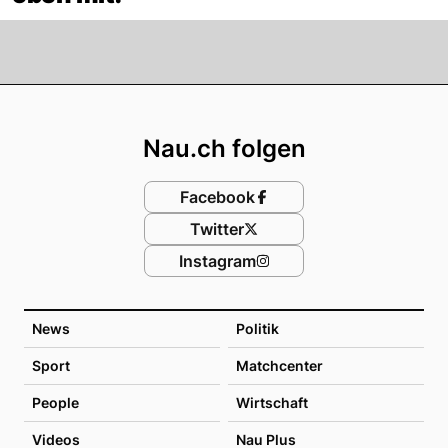
Footer
Nau.ch folgen
Facebook
Twitter
Instagram
News
Politik
Sport
Matchcenter
People
Wirtschaft
Videos
Nau Plus