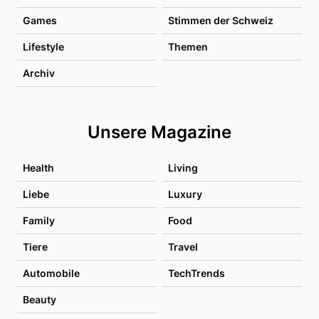
Games
Stimmen der Schweiz
Lifestyle
Themen
Archiv
Unsere Magazine
Health
Living
Liebe
Luxury
Family
Food
Tiere
Travel
Automobile
TechTrends
Beauty