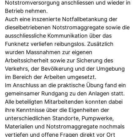
Notstromversorgung anschliessen und wieder in
Betrieb nehmen.
Auch eine inszenierte Notfallbetankung der
dieselbetriebenen Notstromaggregate sowie die
ausschliessliche Kommunikation über das
Funknetz verliefen reibungslos. Zusätzlich
wurden Massnahmen zur eigenen
Arbeitssicherheit sowie zur Sicherung des
Verkehrs, der Bevölkerung und der Umgebung
im Bereich der Arbeiten umgesetzt.
Im Anschluss an die praktische Übung fand ein
gemeinsamer Rundgang zu den Anlagen statt.
Alle beteiligten Mitarbeitenden konnten dabei
ihre Kenntnisse über die Eigenheiten der
unterschiedlichen Standorte, Pumpwerke,
Materialien und Notstromaggregate nochmals
vertiefen und offene Fragen direkt vor Ort