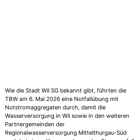
Wie die Stadt Wil SG bekannt gibt, führten die
TBW am 6. Mai 2026 eine Notfallübung mit
Notstromaggregaten durch, damit die
Wasserversorgung in Wil sowie in den weiteren
Partnergemeinden der
Regionalwasserversorgung Mittelthurgau-Süd