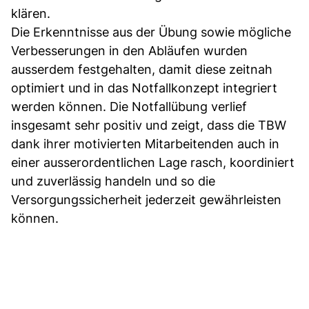
klären.
Die Erkenntnisse aus der Übung sowie mögliche
Verbesserungen in den Abläufen wurden
ausserdem festgehalten, damit diese zeitnah
optimiert und in das Notfallkonzept integriert
werden können. Die Notfallübung verlief
insgesamt sehr positiv und zeigt, dass die TBW
dank ihrer motivierten Mitarbeitenden auch in
einer ausserordentlichen Lage rasch, koordiniert
und zuverlässig handeln und so die
Versorgungssicherheit jederzeit gewährleisten
können.