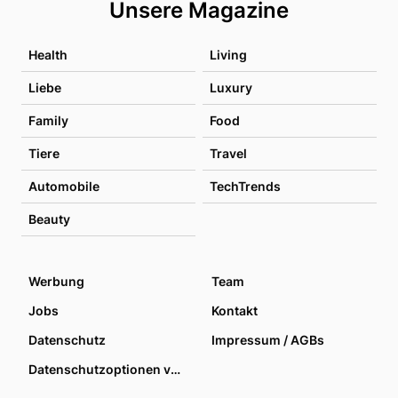
Unsere Magazine
Health
Living
Liebe
Luxury
Family
Food
Tiere
Travel
Automobile
TechTrends
Beauty
Werbung
Team
Jobs
Kontakt
Datenschutz
Impressum / AGBs
Datenschutzoptionen verwalten