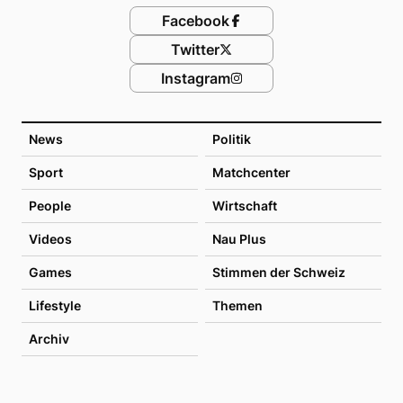
Facebook
Twitter
Instagram
News
Politik
Sport
Matchcenter
People
Wirtschaft
Videos
Nau Plus
Games
Stimmen der Schweiz
Lifestyle
Themen
Archiv