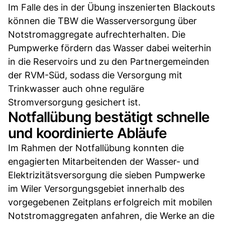
Im Falle des in der Übung inszenierten Blackouts
können die TBW die Wasserversorgung über
Notstromaggregate aufrechterhalten. Die
Pumpwerke fördern das Wasser dabei weiterhin
in die Reservoirs und zu den Partnergemeinden
der RVM-Süd, sodass die Versorgung mit
Trinkwasser auch ohne reguläre
Stromversorgung gesichert ist.
Notfallübung bestätigt schnelle
und koordinierte Abläufe
Im Rahmen der Notfallübung konnten die
engagierten Mitarbeitenden der Wasser- und
Elektrizitätsversorgung die sieben Pumpwerke
im Wiler Versorgungsgebiet innerhalb des
vorgegebenen Zeitplans erfolgreich mit mobilen
Notstromaggregaten anfahren, die Werke an die