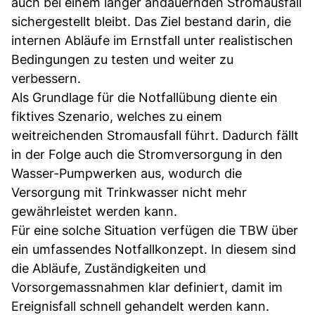
auch bei einem länger andauernden Stromausfall
sichergestellt bleibt. Das Ziel bestand darin, die
internen Abläufe im Ernstfall unter realistischen
Bedingungen zu testen und weiter zu
verbessern.
Als Grundlage für die Notfallübung diente ein
fiktives Szenario, welches zu einem
weitreichenden Stromausfall führt. Dadurch fällt
in der Folge auch die Stromversorgung in den
Wasser-Pumpwerken aus, wodurch die
Versorgung mit Trinkwasser nicht mehr
gewährleistet werden kann.
Für eine solche Situation verfügen die TBW über
ein umfassendes Notfallkonzept. In diesem sind
die Abläufe, Zuständigkeiten und
Vorsorgemassnahmen klar definiert, damit im
Ereignisfall schnell gehandelt werden kann.