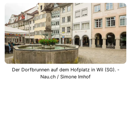
Der Dorfbrunnen auf dem Hofplatz in Wil (SG). -
Nau.ch / Simone Imhof