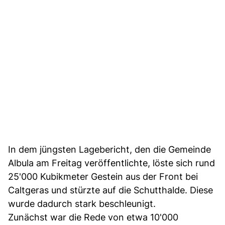
In dem jüngsten Lagebericht, den die Gemeinde
Albula am Freitag veröffentlichte, löste sich rund
25'000 Kubikmeter Gestein aus der Front bei
Caltgeras und stürzte auf die Schutthalde. Diese
wurde dadurch stark beschleunigt.
Zunächst war die Rede von etwa 10'000