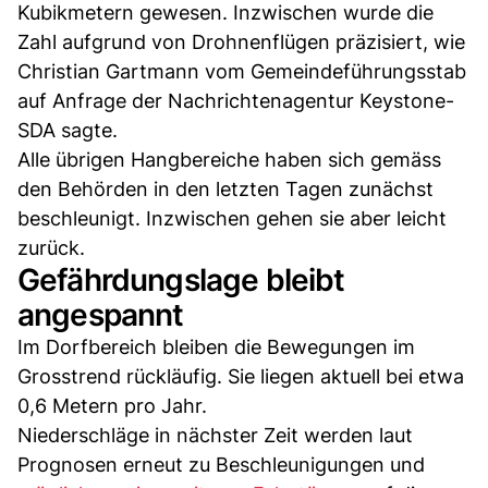
Kubikmetern gewesen. Inzwischen wurde die
Zahl aufgrund von Drohnenflügen präzisiert, wie
Christian Gartmann vom Gemeindeführungsstab
auf Anfrage der Nachrichtenagentur Keystone-
SDA sagte.
Alle übrigen Hangbereiche haben sich gemäss
den Behörden in den letzten Tagen zunächst
beschleunigt. Inzwischen gehen sie aber leicht
zurück.
Gefährdungslage bleibt
angespannt
Im Dorfbereich bleiben die Bewegungen im
Grosstrend rückläufig. Sie liegen aktuell bei etwa
0,6 Metern pro Jahr.
Niederschläge in nächster Zeit werden laut
Prognosen erneut zu Beschleunigungen und