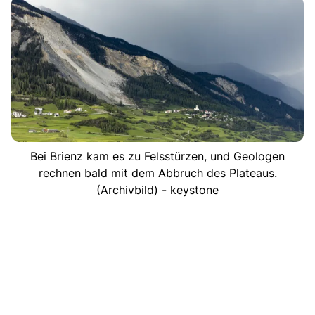
Bei Brienz kam es zu Felsstürzen, und Geologen
rechnen bald mit dem Abbruch des Plateaus.
(Archivbild) - keystone