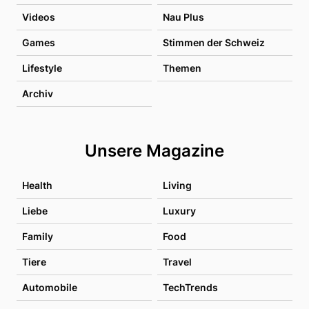
Videos
Nau Plus
Games
Stimmen der Schweiz
Lifestyle
Themen
Archiv
Unsere Magazine
Health
Living
Liebe
Luxury
Family
Food
Tiere
Travel
Automobile
TechTrends