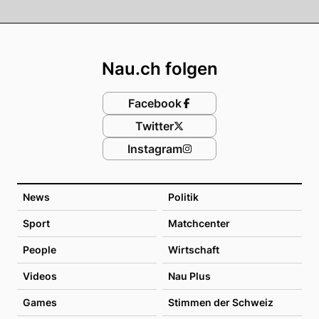
Footer
Nau.ch folgen
Facebook
Twitter
Instagram
News
Politik
Sport
Matchcenter
People
Wirtschaft
Videos
Nau Plus
Games
Stimmen der Schweiz