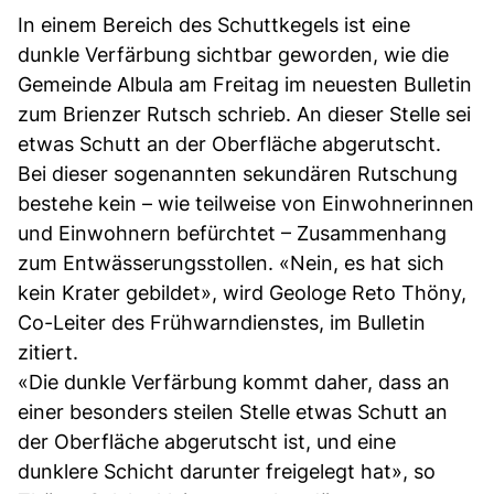
In einem Bereich des Schuttkegels ist eine
dunkle Verfärbung sichtbar geworden, wie die
Gemeinde Albula am Freitag im neuesten Bulletin
zum Brienzer Rutsch schrieb. An dieser Stelle sei
etwas Schutt an der Oberfläche abgerutscht.
Bei dieser sogenannten sekundären Rutschung
bestehe kein – wie teilweise von Einwohnerinnen
und Einwohnern befürchtet – Zusammenhang
zum Entwässerungsstollen. «Nein, es hat sich
kein Krater gebildet», wird Geologe Reto Thöny,
Co-Leiter des Frühwarndienstes, im Bulletin
zitiert.
«Die dunkle Verfärbung kommt daher, dass an
einer besonders steilen Stelle etwas Schutt an
der Oberfläche abgerutscht ist, und eine
dunklere Schicht darunter freigelegt hat», so