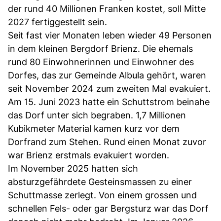
der rund 40 Millionen Franken kostet, soll Mitte
2027 fertiggestellt sein.
Seit fast vier Monaten leben wieder 49 Personen
in dem kleinen Bergdorf Brienz. Die ehemals
rund 80 Einwohnerinnen und Einwohner des
Dorfes, das zur Gemeinde Albula gehört, waren
seit November 2024 zum zweiten Mal evakuiert.
Am 15. Juni 2023 hatte ein Schuttstrom beinahe
das Dorf unter sich begraben. 1,7 Millionen
Kubikmeter Material kamen kurz vor dem
Dorfrand zum Stehen. Rund einen Monat zuvor
war Brienz erstmals evakuiert worden.
Im November 2025 hatten sich
absturzgefährdete Gesteinsmassen zu einer
Schuttmasse zerlegt. Von einem grossen und
schnellen Fels- oder gar Bergsturz war das Dorf