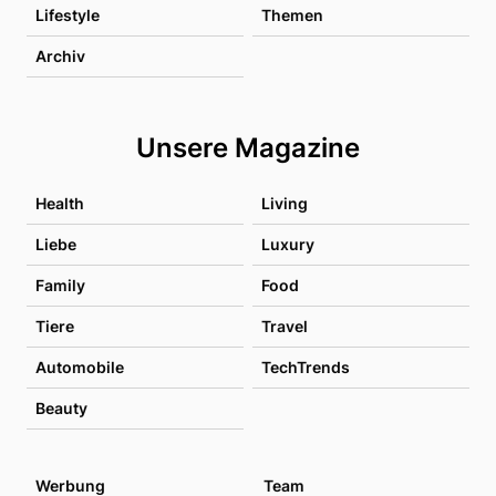
Lifestyle
Themen
Archiv
Unsere Magazine
Health
Living
Liebe
Luxury
Family
Food
Tiere
Travel
Automobile
TechTrends
Beauty
Werbung
Team