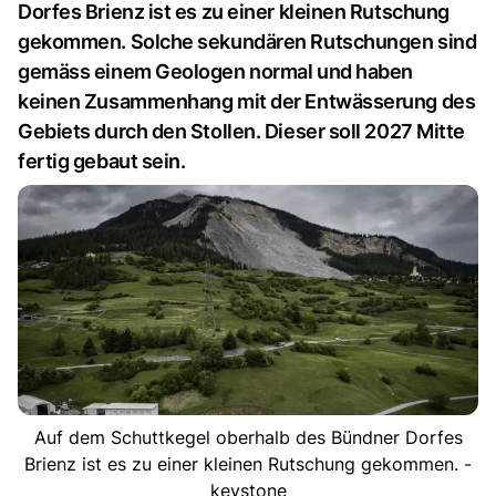
Dorfes Brienz ist es zu einer kleinen Rutschung
gekommen. Solche sekundären Rutschungen sind
gemäss einem Geologen normal und haben
keinen Zusammenhang mit der Entwässerung des
Gebiets durch den Stollen. Dieser soll 2027 Mitte
fertig gebaut sein.
Auf dem Schuttkegel oberhalb des Bündner Dorfes
Brienz ist es zu einer kleinen Rutschung gekommen. -
keystone