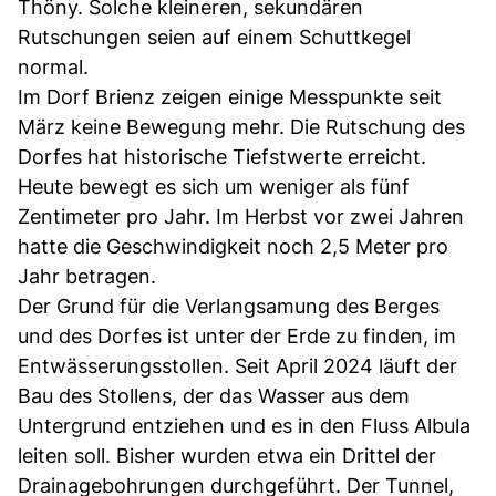
Thöny. Solche kleineren, sekundären
Rutschungen seien auf einem Schuttkegel
normal.
Im Dorf Brienz zeigen einige Messpunkte seit
März keine Bewegung mehr. Die Rutschung des
Dorfes hat historische Tiefstwerte erreicht.
Heute bewegt es sich um weniger als fünf
Zentimeter pro Jahr. Im Herbst vor zwei Jahren
hatte die Geschwindigkeit noch 2,5 Meter pro
Jahr betragen.
Der Grund für die Verlangsamung des Berges
und des Dorfes ist unter der Erde zu finden, im
Entwässerungsstollen. Seit April 2024 läuft der
Bau des Stollens, der das Wasser aus dem
Untergrund entziehen und es in den Fluss Albula
leiten soll. Bisher wurden etwa ein Drittel der
Drainagebohrungen durchgeführt. Der Tunnel,