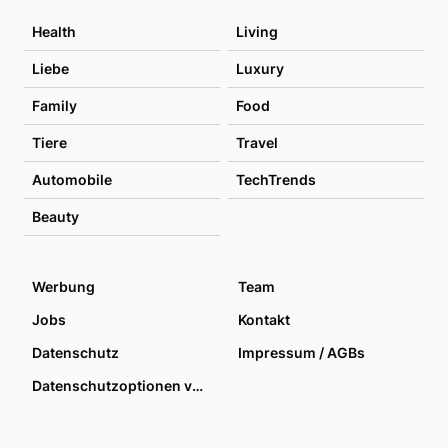
Health
Living
Liebe
Luxury
Family
Food
Tiere
Travel
Automobile
TechTrends
Beauty
Werbung
Team
Jobs
Kontakt
Datenschutz
Impressum / AGBs
Datenschutzoptionen verwalten