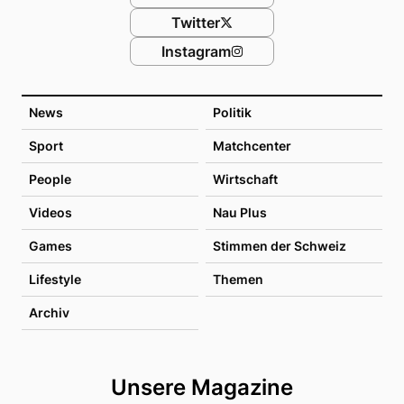
Twitter
Instagram
News
Politik
Sport
Matchcenter
People
Wirtschaft
Videos
Nau Plus
Games
Stimmen der Schweiz
Lifestyle
Themen
Archiv
Unsere Magazine