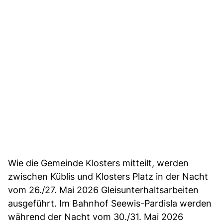
Wie die Gemeinde Klosters mitteilt, werden
zwischen Küblis und Klosters Platz in der Nacht
vom 26./27. Mai 2026 Gleisunterhaltsarbeiten
ausgeführt. Im Bahnhof Seewis-Pardisla werden
während der Nacht vom 30./31. Mai 2026