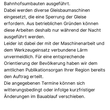
Bahnhofsumbauten ausgeführt.
Dabei werden diverse Gleisbaumaschinen
eingesetzt, die eine Sperrung der Gleise
erfordern. Aus betrieblichen Gründen können
diese Arbeiten deshalb nur während der Nacht
ausgeführt werden.
Leider ist dabei der mit der Maschinenarbeit und
dem Werkzeugeinsatz verbundene Lärm
unvermeidlich. Für eine entsprechende
Orientierung der Bevölkerung haben wir dem
amtlichen Publikationsorgan Ihrer Region bereits
den Auftrag erteilt.
Die angegebenen Termine können sich
witterungsbedingt oder infolge kurzfristiger
Änderungen im Bauablauf verschieben.