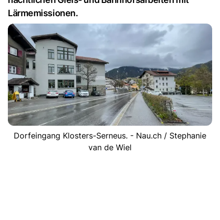
Lärmemissionen.
Dorfeingang Klosters-Serneus. - Nau.ch / Stephanie
van de Wiel