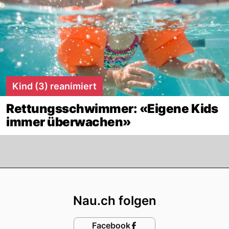
Kind (3) reanimiert
Rettungsschwimmer: «Eigene Kids
immer überwachen»
Footer
Nau.ch folgen
Facebook