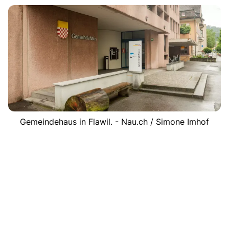
Gemeindehaus in Flawil. - Nau.ch / Simone Imhof