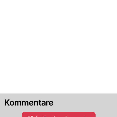
Kommentare