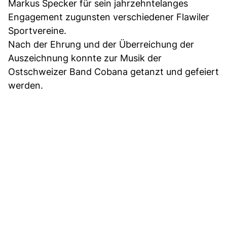
Markus Specker für sein jahrzehntelanges
Engagement zugunsten verschiedener Flawiler
Sportvereine.
Nach der Ehrung und der Überreichung der
Auszeichnung konnte zur Musik der
Ostschweizer Band Cobana getanzt und gefeiert
werden.