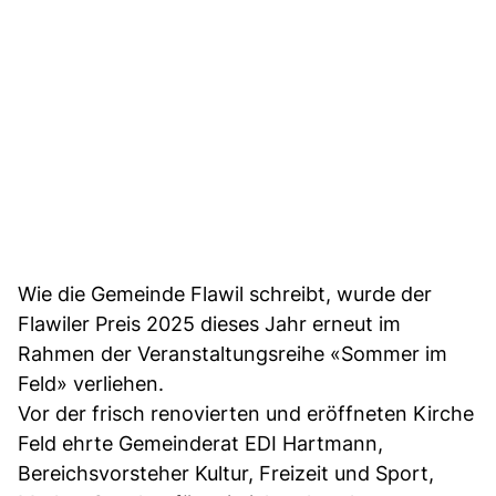
Wie die Gemeinde Flawil schreibt, wurde der
Flawiler Preis 2025 dieses Jahr erneut im
Rahmen der Veranstaltungsreihe «Sommer im
Feld» verliehen.
Vor der frisch renovierten und eröffneten Kirche
Feld ehrte Gemeinderat EDI Hartmann,
Bereichsvorsteher Kultur, Freizeit und Sport,