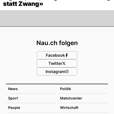
statt Zwang»
Footer
Nau.ch folgen
Facebook
Twitter
Instagram
News
Politik
Sport
Matchcenter
People
Wirtschaft