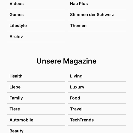
Videos
Nau Plus
Games
Stimmen der Schweiz
Lifestyle
Themen
Archiv
Unsere Magazine
Health
Living
Liebe
Luxury
Family
Food
Tiere
Travel
Automobile
TechTrends
Beauty