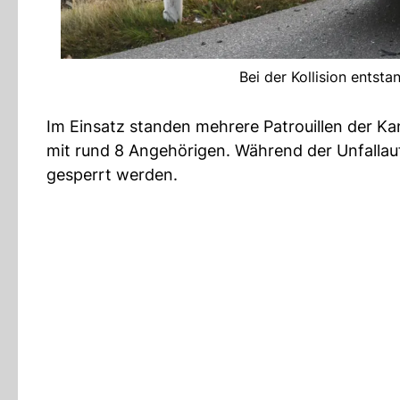
Bei der Kollision entst
Im Einsatz standen mehrere Patrouillen der Ka
mit rund 8 Angehörigen. Während der Unfalla
gesperrt werden.