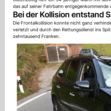
das auf seiner Fahrbahn entgegenkommende A
Bei der Kollision entstand
Die Frontalkollision konnte nicht ganz verhin
verletzt und durch den Rettungsdienst ins Spit
zehntausend Franken.