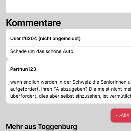
Kommentare
User #6204 (nicht angemeldet)
Schade um das schöne Auto
Partnun123
wann endlich werden in der Schweiz die Seniorinnen und 
aufgefordert. ihren FA abzugeben? Die meist nicht meh
All
Mehr aus Toggenburg