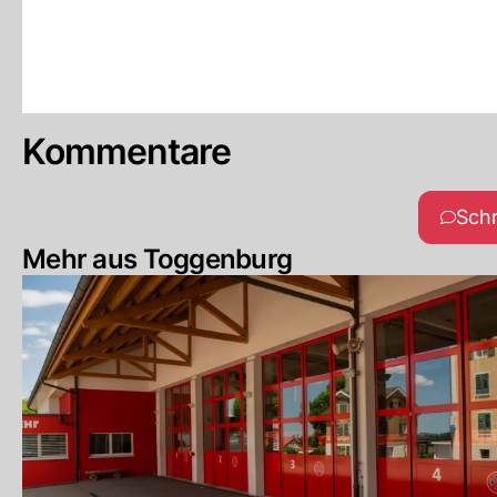
Kommentare
Sch
Mehr aus Toggenburg