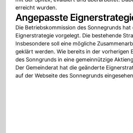
erreicht wurden.
Angepasste Eignerstrategi
Die Betriebskommission des Sonnegrunds hat 
Eignerstrategie vorgelegt. Die bestehende Strat
Insbesondere soll eine mögliche Zusammenarb
geklärt werden. Wie bereits in der vorherigen 
des Sonngrunds in eine gemeinnützige Aktieng
Der Gemeinderat hat die geänderte Eignerstra
auf der Webseite des Sonnegrunds eingesehe