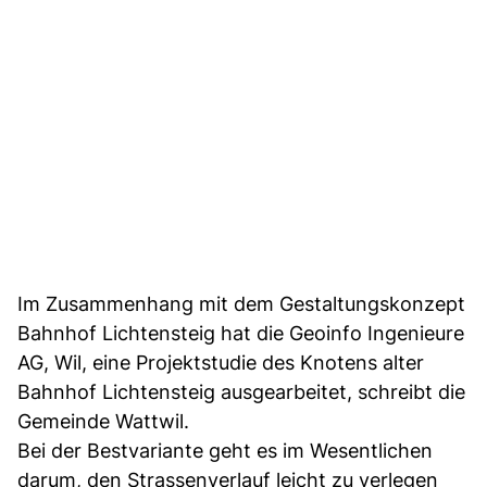
Im Zusammenhang mit dem Gestaltungskonzept
Bahnhof Lichtensteig hat die Geoinfo Ingenieure
AG, Wil, eine Projektstudie des Knotens alter
Bahnhof Lichtensteig ausgearbeitet, schreibt die
Gemeinde Wattwil.
Bei der Bestvariante geht es im Wesentlichen
darum, den Strassenverlauf leicht zu verlegen