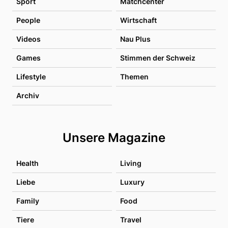
Sport
Matchcenter
People
Wirtschaft
Videos
Nau Plus
Games
Stimmen der Schweiz
Lifestyle
Themen
Archiv
Unsere Magazine
Health
Living
Liebe
Luxury
Family
Food
Tiere
Travel