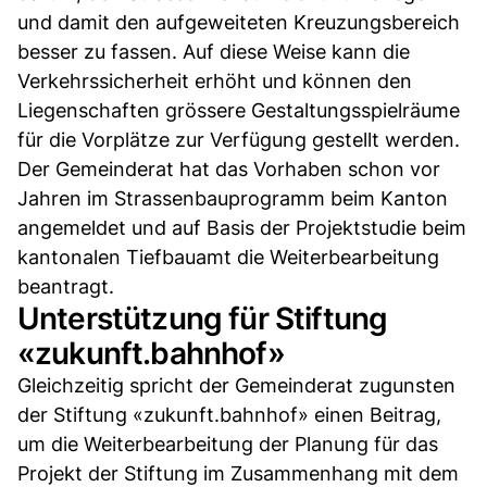
und damit den aufgeweiteten Kreuzungsbereich
besser zu fassen. Auf diese Weise kann die
Verkehrssicherheit erhöht und können den
Liegenschaften grössere Gestaltungsspielräume
für die Vorplätze zur Verfügung gestellt werden.
Der Gemeinderat hat das Vorhaben schon vor
Jahren im Strassenbauprogramm beim Kanton
angemeldet und auf Basis der Projektstudie beim
kantonalen Tiefbauamt die Weiterbearbeitung
beantragt.
Unterstützung für Stiftung
«zukunft.bahnhof»
Gleichzeitig spricht der Gemeinderat zugunsten
der Stiftung «zukunft.bahnhof» einen Beitrag,
um die Weiterbearbeitung der Planung für das
Projekt der Stiftung im Zusammenhang mit dem