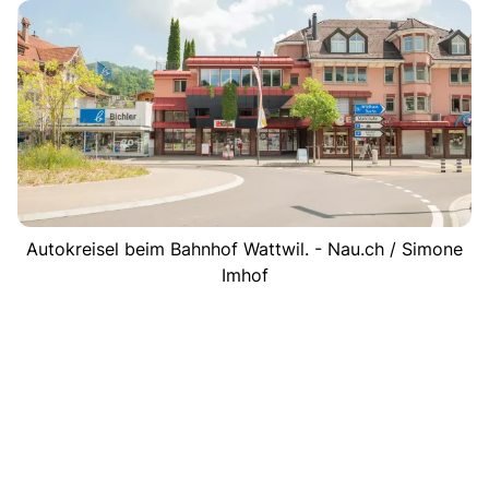
Autokreisel beim Bahnhof Wattwil. - Nau.ch / Simone
Imhof