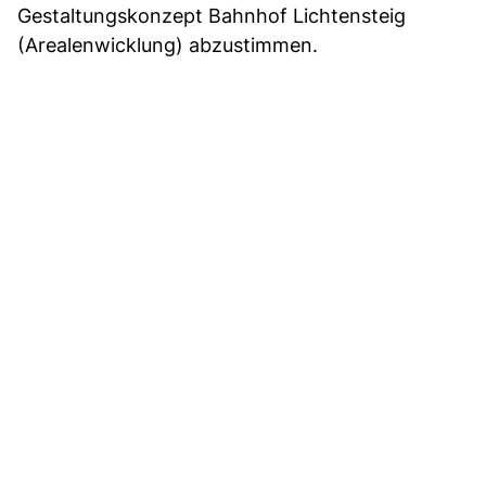
Gestaltungskonzept Bahnhof Lichtensteig
(Arealenwicklung) abzustimmen.