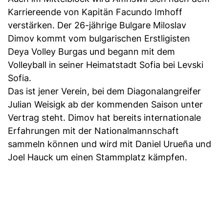
Karriereende von Kapitän Facundo Imhoff
verstärken. Der 26-jährige Bulgare Miloslav
Dimov kommt vom bulgarischen Erstligisten
Deya Volley Burgas und begann mit dem
Volleyball in seiner Heimatstadt Sofia bei Levski
Sofia.
Das ist jener Verein, bei dem Diagonalangreifer
Julian Weisigk ab der kommenden Saison unter
Vertrag steht. Dimov hat bereits internationale
Erfahrungen mit der Nationalmannschaft
sammeln können und wird mit Daniel Urueña und
Joel Hauck um einen Stammplatz kämpfen.