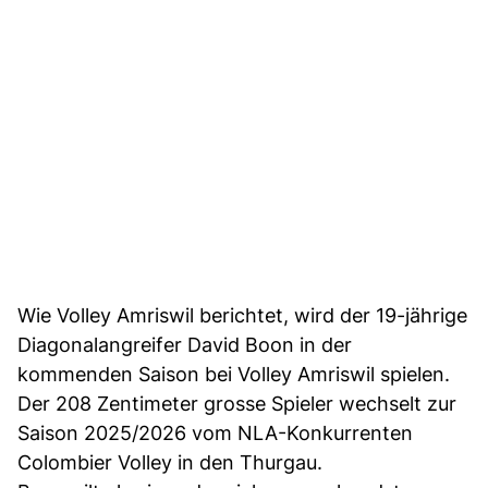
Wie Volley Amriswil berichtet, wird der 19-jährige
Diagonalangreifer David Boon in der
kommenden Saison bei Volley Amriswil spielen.
Der 208 Zentimeter grosse Spieler wechselt zur
Saison 2025/2026 vom NLA-Konkurrenten
Colombier Volley in den Thurgau.