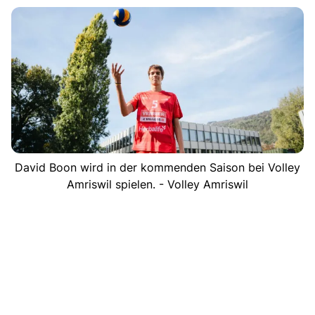
David Boon wird in der kommenden Saison bei Volley
Amriswil spielen. - Volley Amriswil