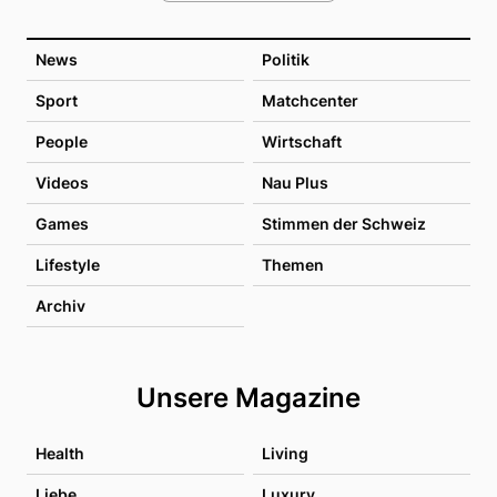
News
Politik
Sport
Matchcenter
People
Wirtschaft
Videos
Nau Plus
Games
Stimmen der Schweiz
Lifestyle
Themen
Archiv
Unsere Magazine
Health
Living
Liebe
Luxury