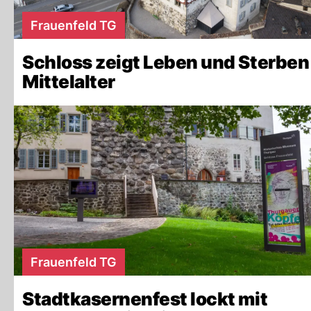
Frauenfeld TG
Schloss zeigt Leben und Sterben
Mittelalter
Frauenfeld TG
Stadtkasernenfest lockt mit