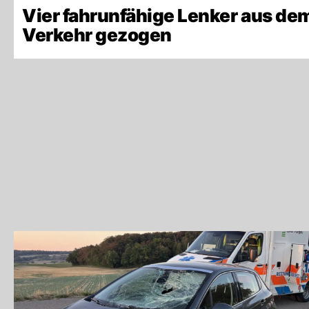
Vier fahrunfähige Lenker aus de
Verkehr gezogen