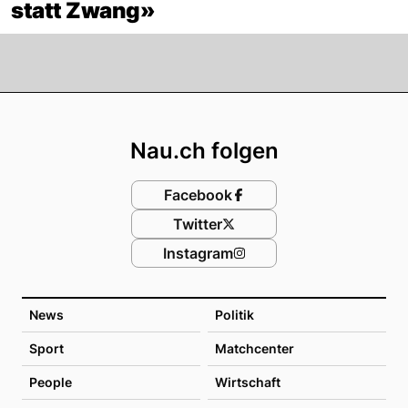
statt Zwang»
Footer
Nau.ch folgen
Facebook
Twitter
Instagram
News
Politik
Sport
Matchcenter
People
Wirtschaft