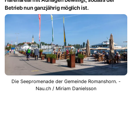
Betrieb nun ganzjährig möglich ist.
Die Seepromenade der Gemeinde Romanshorn. -
Nau.ch / Miriam Danielsson