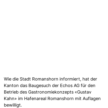
Wie die Stadt Romanshorn informiert, hat der
Kanton das Baugesuch der Echos AG für den
Betrieb des Gastronomiekonzepts «Gustav
Kahn» im Hafenareal Romanshorn mit Auflagen
bewilligt.