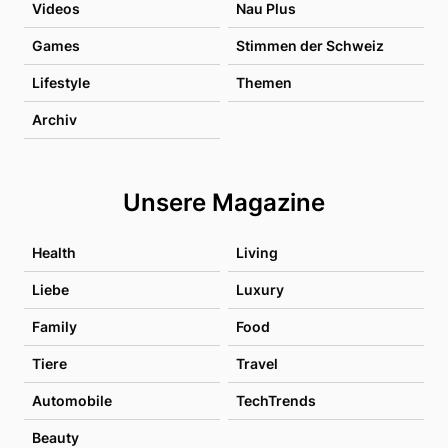
Videos
Nau Plus
Games
Stimmen der Schweiz
Lifestyle
Themen
Archiv
Unsere Magazine
Health
Living
Liebe
Luxury
Family
Food
Tiere
Travel
Automobile
TechTrends
Beauty