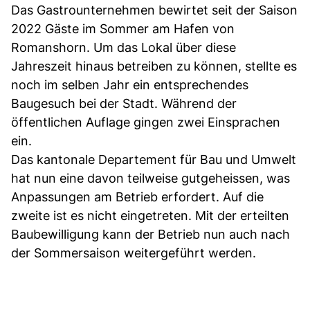
Das Gastrounternehmen bewirtet seit der Saison
2022 Gäste im Sommer am Hafen von
Romanshorn. Um das Lokal über diese
Jahreszeit hinaus betreiben zu können, stellte es
noch im selben Jahr ein entsprechendes
Baugesuch bei der Stadt. Während der
öffentlichen Auflage gingen zwei Einsprachen
ein.
Das kantonale Departement für Bau und Umwelt
hat nun eine davon teilweise gutgeheissen, was
Anpassungen am Betrieb erfordert. Auf die
zweite ist es nicht eingetreten. Mit der erteilten
Baubewilligung kann der Betrieb nun auch nach
der Sommersaison weitergeführt werden.