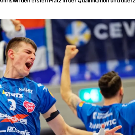
Amriswil den ersten Platz in der Qualifikation und über