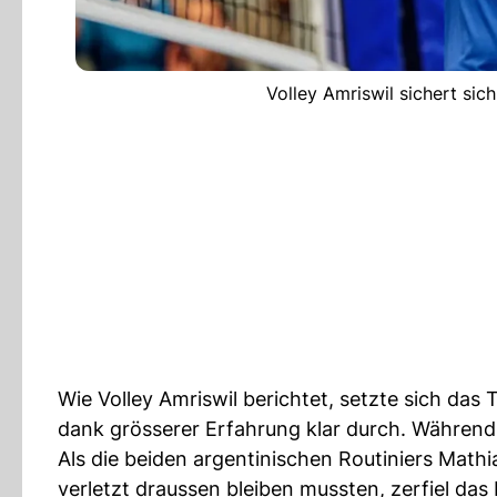
Volley Amriswil sichert sich
Wie Volley Amriswil berichtet, setzte sich das
dank grösserer Erfahrung klar durch. Während d
Als die beiden argentinischen Routiniers Math
verletzt draussen bleiben mussten, zerfiel das 