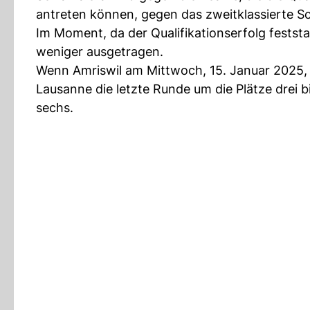
antreten können, gegen das zweitklassierte S
Im Moment, da der Qualifikationserfolg festst
weniger ausgetragen.
Wenn Amriswil am Mittwoch, 15. Januar 2025, 
Lausanne die letzte Runde um die Plätze drei bi
sechs.