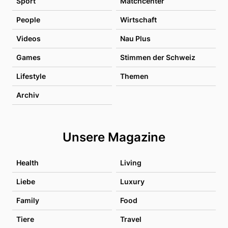
Sport
Matchcenter
People
Wirtschaft
Videos
Nau Plus
Games
Stimmen der Schweiz
Lifestyle
Themen
Archiv
Unsere Magazine
Health
Living
Liebe
Luxury
Family
Food
Tiere
Travel