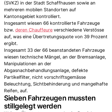
(SVKZ) in der Stadt Schaffhausen sowie an
mehreren mobilen Standorten auf
Kantonsgebiet kontrolliert.
Insgesamt wiesen 66 kontrollierte Fahrzeuge
bzw.
deren Chauffeure
verschiedene Verstösse
auf, was eine Übertretungsquote von 39 Prozent
ergibt.
Insgesamt 33 der 66 beanstandeten Fahrzeuge
wiesen technische Mängel, an der Bremsanlage,
Manipulationen an der
Abgasnachbehandlungsanlage, defekte
Partikelfilter, nicht vorschriftsgemässe
Beleuchtung, Sichtbehinderung und mangelhafte
Reifen, auf.
Sieben Fahrzeugen mussten
stillgelegt werden