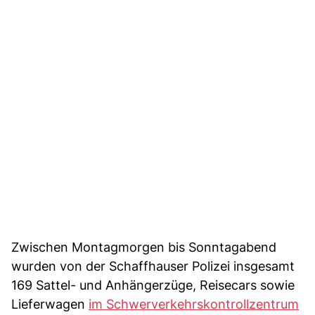
Zwischen Montagmorgen bis Sonntagabend
wurden von der Schaffhauser Polizei insgesamt
169 Sattel- und Anhängerzüge, Reisecars sowie
Lieferwagen
im Schwerverkehrskontrollzentrum