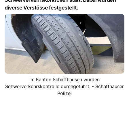
diverse Verstösse festgestellt.
Im Kanton Schaffhausen wurden
Schwerverkehrskontrolle durchgeführt. - Schaffhauser
Polizei