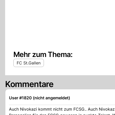
Mehr zum Thema:
FC St.Gallen
Kommentare
User #1820 (nicht angemeldet)
Auch Nivokazi kommt nicht zum FCSG.. Auch Nivokazi 