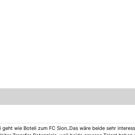
geht wie Boteli zum FC Sion..Das wäre beide sehr interes