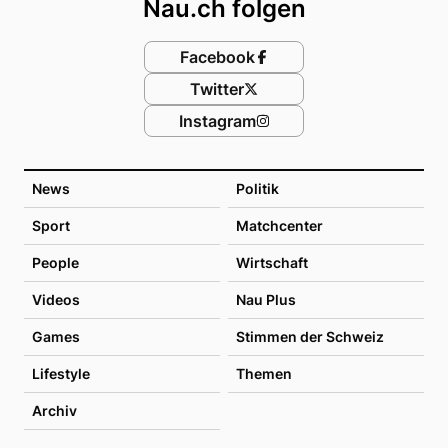
Nau.ch folgen
Facebook
Twitter
Instagram
News
Politik
Sport
Matchcenter
People
Wirtschaft
Videos
Nau Plus
Games
Stimmen der Schweiz
Lifestyle
Themen
Archiv