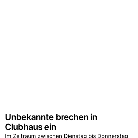
Unbekannte brechen in
Clubhaus ein
Im Zeitraum zwischen Dienstag bis Donnerstag