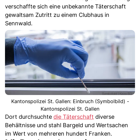
verschaffte sich eine unbekannte Täterschaft
gewaltsam Zutritt zu einem Clubhaus in
Sennwald.
Kantonspolizei St. Gallen: Einbruch (Symbolbild) -
Kantonspolizei St. Gallen
Dort durchsuchte
die Täterschaft
diverse
Behältnisse und stahl Bargeld und Wertsachen
im Wert von mehreren hundert Franken.