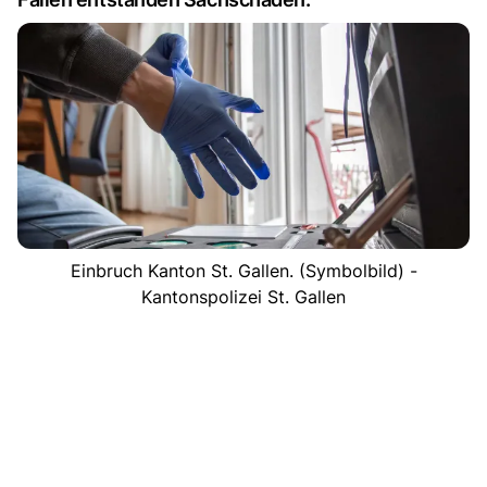
Einbruch Kanton St. Gallen. (Symbolbild) -
Kantonspolizei St. Gallen