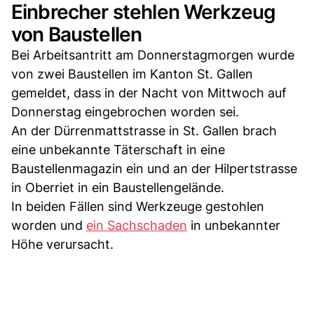
Einbrecher stehlen Werkzeug
von Baustellen
Bei Arbeitsantritt am Donnerstagmorgen wurde
von zwei Baustellen im Kanton St. Gallen
gemeldet, dass in der Nacht von Mittwoch auf
Donnerstag eingebrochen worden sei.
An der Dürrenmattstrasse in St. Gallen brach
eine unbekannte Täterschaft in eine
Baustellenmagazin ein und an der Hilpertstrasse
in Oberriet in ein Baustellengelände.
In beiden Fällen sind Werkzeuge gestohlen
worden und
ein Sachschaden
in unbekannter
Höhe verursacht.