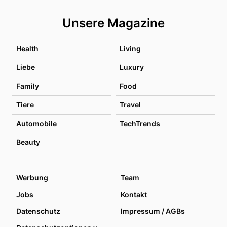
Unsere Magazine
Health
Living
Liebe
Luxury
Family
Food
Tiere
Travel
Automobile
TechTrends
Beauty
Werbung
Team
Jobs
Kontakt
Datenschutz
Impressum / AGBs