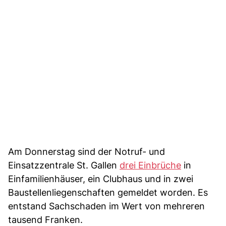
Am Donnerstag sind der Notruf- und
Einsatzzentrale St. Gallen
drei Einbrüche
in
Einfamilienhäuser, ein Clubhaus und in zwei
Baustellenliegenschaften gemeldet worden. Es
entstand Sachschaden im Wert von mehreren
tausend Franken.