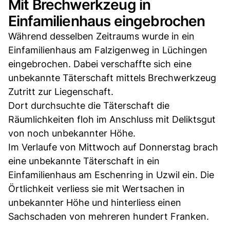
Mit Brechwerkzeug in
Einfamilienhaus eingebrochen
Während desselben Zeitraums wurde in ein
Einfamilienhaus am Falzigenweg in Lüchingen
eingebrochen. Dabei verschaffte sich eine
unbekannte Täterschaft mittels Brechwerkzeug
Zutritt zur Liegenschaft.
Dort durchsuchte die Täterschaft die
Räumlichkeiten floh im Anschluss mit Deliktsgut
von noch unbekannter Höhe.
Im Verlaufe von Mittwoch auf Donnerstag brach
eine unbekannte Täterschaft in ein
Einfamilienhaus am Eschenring in Uzwil ein. Die
Örtlichkeit verliess sie mit Wertsachen in
unbekannter Höhe und hinterliess einen
Sachschaden von mehreren hundert Franken.