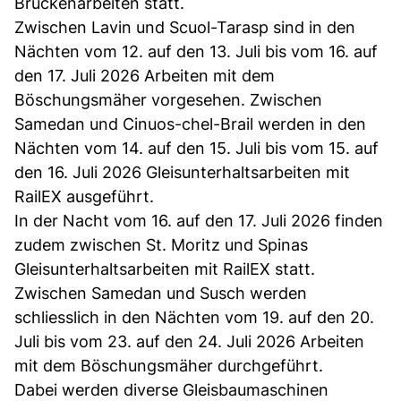
Brückenarbeiten statt.
Zwischen Lavin und Scuol-Tarasp sind in den
Nächten vom 12. auf den 13. Juli bis vom 16. auf
den 17. Juli 2026 Arbeiten mit dem
Böschungsmäher vorgesehen. Zwischen
Samedan und Cinuos-chel-Brail werden in den
Nächten vom 14. auf den 15. Juli bis vom 15. auf
den 16. Juli 2026 Gleisunterhaltsarbeiten mit
RailEX ausgeführt.
In der Nacht vom 16. auf den 17. Juli 2026 finden
zudem zwischen St. Moritz und Spinas
Gleisunterhaltsarbeiten mit RailEX statt.
Zwischen Samedan und Susch werden
schliesslich in den Nächten vom 19. auf den 20.
Juli bis vom 23. auf den 24. Juli 2026 Arbeiten
mit dem Böschungsmäher durchgeführt.
Dabei werden diverse Gleisbaumaschinen