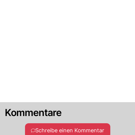
Kommentare
Schreibe einen Kommentar