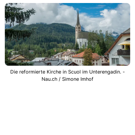
Die reformierte Kirche in Scuol im Unterengadin. -
Nau.ch / Simone Imhof