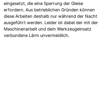
eingesetzt, die eine Sperrung der Gleise
erfordern. Aus betrieblichen Gründen können
diese Arbeiten deshalb nur während der Nacht
ausgeführt werden. Leider ist dabei der mit der
Maschinenarbeit und dem Werkzeugeinsatz
verbundene Lärm unvermeidlich.