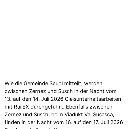
Wie die Gemeinde Scuol mitteilt, werden
zwischen Zernez und Susch in der Nacht vom
13. auf den 14. Juli 2026 Gleisunterhaltsarbeiten
mit RailEX durchgeführt. Ebenfalls zwischen
Zernez und Susch, beim Viadukt Val Susasca,
finden in der Nacht vom 16. auf den 17. Juli 2026