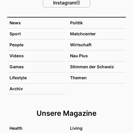
Instagram
News
Politik
Sport
Matchcenter
People
Wirtschaft
Videos
Nau Plus
Games
Stimmen der Schweiz
Lifestyle
Themen
Archiv
Unsere Magazine
Health
Living