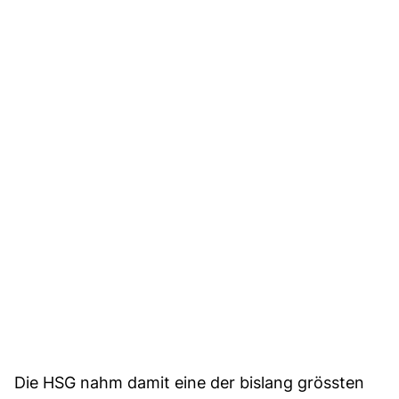
Die HSG nahm damit eine der bislang grössten