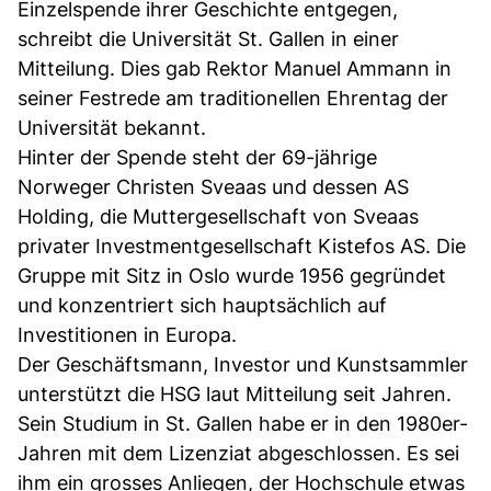
Einzelspende ihrer Geschichte entgegen,
schreibt die Universität St. Gallen in einer
Mitteilung. Dies gab Rektor Manuel Ammann in
seiner Festrede am traditionellen Ehrentag der
Universität bekannt.
Hinter der Spende steht der 69-jährige
Norweger Christen Sveaas und dessen AS
Holding, die Muttergesellschaft von Sveaas
privater Investmentgesellschaft Kistefos AS. Die
Gruppe mit Sitz in Oslo wurde 1956 gegründet
und konzentriert sich hauptsächlich auf
Investitionen in Europa.
Der Geschäftsmann, Investor und Kunstsammler
unterstützt die HSG laut Mitteilung seit Jahren.
Sein Studium in St. Gallen habe er in den 1980er-
Jahren mit dem Lizenziat abgeschlossen. Es sei
ihm ein grosses Anliegen, der Hochschule etwas