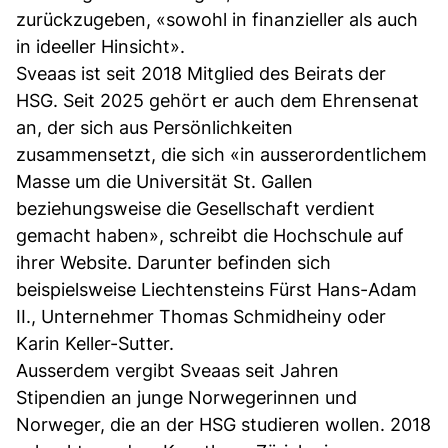
zurückzugeben, «sowohl in finanzieller als auch
in ideeller Hinsicht».
Sveaas ist seit 2018 Mitglied des Beirats der
HSG. Seit 2025 gehört er auch dem Ehrensenat
an, der sich aus Persönlichkeiten
zusammensetzt, die sich «in ausserordentlichem
Masse um die Universität St. Gallen
beziehungsweise die Gesellschaft verdient
gemacht haben», schreibt die Hochschule auf
ihrer Website. Darunter befinden sich
beispielsweise Liechtensteins Fürst Hans-Adam
II., Unternehmer Thomas Schmidheiny oder
Karin Keller-Sutter.
Ausserdem vergibt Sveaas seit Jahren
Stipendien an junge Norwegerinnen und
Norweger, die an der HSG studieren wollen. 2018