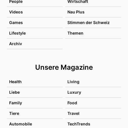
People
Wirtschaft
Videos
Nau Plus
Games
Stimmen der Schweiz
Lifestyle
Themen
Archiv
Unsere Magazine
Health
Living
Liebe
Luxury
Family
Food
Tiere
Travel
Automobile
TechTrends