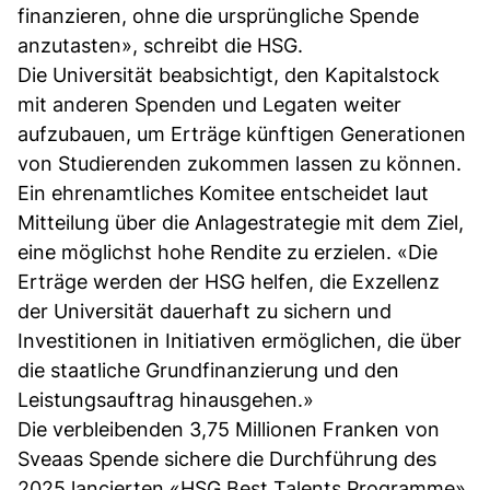
finanzieren, ohne die ursprüngliche Spende
anzutasten», schreibt die HSG.
Die Universität beabsichtigt, den Kapitalstock
mit anderen Spenden und Legaten weiter
aufzubauen, um Erträge künftigen Generationen
von Studierenden zukommen lassen zu können.
Ein ehrenamtliches Komitee entscheidet laut
Mitteilung über die Anlagestrategie mit dem Ziel,
eine möglichst hohe Rendite zu erzielen. «Die
Erträge werden der HSG helfen, die Exzellenz
der Universität dauerhaft zu sichern und
Investitionen in Initiativen ermöglichen, die über
die staatliche Grundfinanzierung und den
Leistungsauftrag hinausgehen.»
Die verbleibenden 3,75 Millionen Franken von
Sveaas Spende sichere die Durchführung des
2025 lancierten «HSG Best Talents Programme».