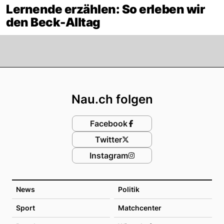
Lernende erzählen: So erleben wir
den Beck-Alltag
Footer
Nau.ch folgen
Facebook
Twitter
Instagram
News
Politik
Sport
Matchcenter