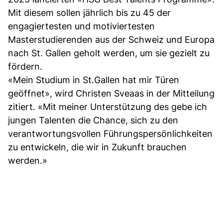
Mit diesem sollen jährlich bis zu 45 der
engagiertesten und motiviertesten
Masterstudierenden aus der Schweiz und Europa
nach St. Gallen geholt werden, um sie gezielt zu
fördern.
«Mein Studium in St.Gallen hat mir Türen
geöffnet», wird Christen Sveaas in der Mitteilung
zitiert. «Mit meiner Unterstützung des gebe ich
jungen Talenten die Chance, sich zu den
verantwortungsvollen Führungspersönlichkeiten
zu entwickeln, die wir in Zukunft brauchen
werden.»