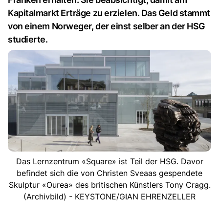
Kapitalmarkt Erträge zu erzielen. Das Geld stammt
von einem Norweger, der einst selber an der HSG
studierte.
Das Lernzentrum «Square» ist Teil der HSG. Davor
befindet sich die von Christen Sveaas gespendete
Skulptur «Ourea» des britischen Künstlers Tony Cragg.
(Archivbild) - KEYSTONE/GIAN EHRENZELLER