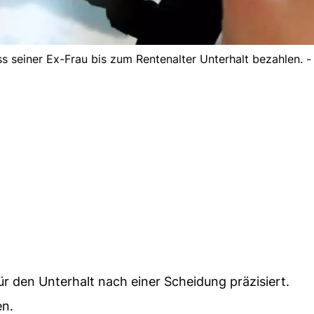
 seiner Ex-Frau bis zum Rentenalter Unterhalt bezahlen. -
r den Unterhalt nach einer Scheidung präzisiert.
en.