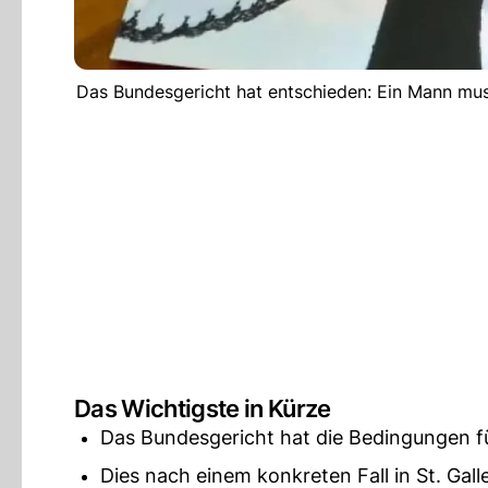
Das Bundesgericht hat entschieden: Ein Mann muss
Das Wichtigste in Kürze
Das Bundesgericht hat die Bedingungen fü
Dies nach einem konkreten Fall in St. Gall