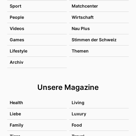
Sport
Matchcenter
People
Wirtschaft
Videos
Nau Plus
Games
Stimmen der Schweiz
Lifestyle
Themen
Archiv
Unsere Magazine
Health
Living
Liebe
Luxury
Family
Food