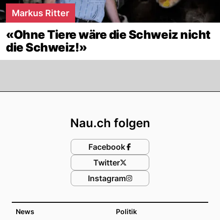
Markus Ritter
«Ohne Tiere wäre die Schweiz nicht
die Schweiz!»
Footer
Nau.ch folgen
Facebook
Twitter
Instagram
News
Politik