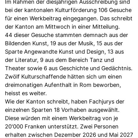
Im Rahmen der diesjährigen Ausschreibung sind
bei der kantonalen Kulturförderung 106 Gesuche
für einen Werkbeitrag eingegangen. Das schreibt
der Kanton am Mittwoch in einer Mitteilung.
44 dieser Gesuche stammten demnach aus der
Bildenden Kunst, 19 aus der Musik, 15 aus der
Sparte Angewandte Kunst und Design, 13 aus
der Literatur, 9 aus dem Bereich Tanz und
Theater sowie 6 aus Geschichte und Gedächtnis.
Zwölf Kulturschaffende hätten sich um einen
dreimonatigen Aufenthalt in Rom beworben,
heisst es weiter.
Wie der Kanton schreibt, haben Fachjurys der
einzelnen Sparten 18 Vorhaben ausgewählt.
Diese würden mit einem Werkbeitrag von je
20'000 Franken unterstützt. Zwei Personen
erhalten zwischen Dezember 2026 und Mai 2027