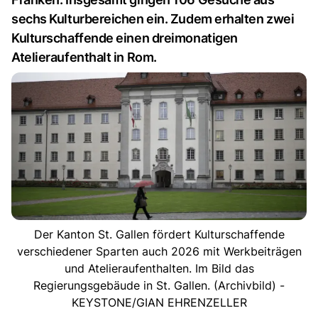
sechs Kulturbereichen ein. Zudem erhalten zwei
Kulturschaffende einen dreimonatigen
Atelieraufenthalt in Rom.
Der Kanton St. Gallen fördert Kulturschaffende
verschiedener Sparten auch 2026 mit Werkbeiträgen
und Atelieraufenthalten. Im Bild das
Regierungsgebäude in St. Gallen. (Archivbild) -
KEYSTONE/GIAN EHRENZELLER