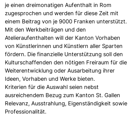
je einen dreimonatigen Aufenthalt in Rom
zugesprochen und werden für diese Zeit mit
einem Beitrag von je 9000 Franken unterstützt.
Mit den Werkbeiträgen und den
Atelieraufenthalten will der Kanton Vorhaben
von Künstlerinnen und Künstlern aller Sparten
fördern. Die finanzielle Unterstützung soll den
Kulturschaffenden den nötigen Freiraum für die
Weiterentwicklung oder Ausarbeitung ihrer
Ideen, Vorhaben und Werke bieten.
Kriterien für die Auswahl seien nebst
ausreichendem Bezug zum Kanton St. Gallen
Relevanz, Ausstrahlung, Eigenständigkeit sowie
Professionalität.