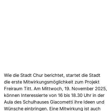
Wie die Stadt Chur berichtet, startet die Stadt
die erste Mitwirkungsmöglichkeit zum Projekt
Freiraum Titt. Am Mittwoch, 19. November 2025,
können Interessierte von 16 bis 18.30 Uhr in der
Aula des Schulhauses Giacometti ihre Ideen und
Wünsche einbringen. Eine Mitwirkung ist auch