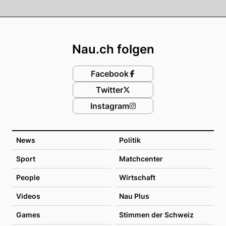
Footer
Nau.ch folgen
Facebook
Twitter
Instagram
News
Politik
Sport
Matchcenter
People
Wirtschaft
Videos
Nau Plus
Games
Stimmen der Schweiz