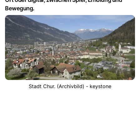
Bewegung.
Stadt Chur. (Archivbild) - keystone