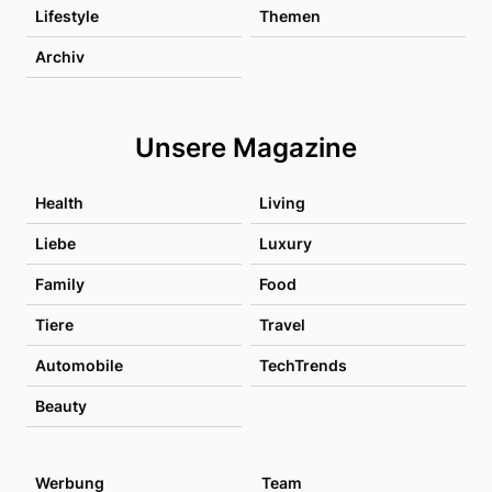
Lifestyle
Themen
Archiv
Unsere Magazine
Health
Living
Liebe
Luxury
Family
Food
Tiere
Travel
Automobile
TechTrends
Beauty
Werbung
Team