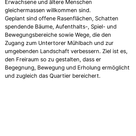
Erwachsene und ältere Menschen
gleichermassen willkommen sind.
Geplant sind offene Rasenflächen, Schatten
spendende Bäume, Aufenthalts-, Spiel- und
Bewegungsbereiche sowie Wege, die den
Zugang zum Untertorer Mühlbach und zur
umgebenden Landschaft verbessern. Ziel ist es,
den Freiraum so zu gestalten, dass er
Begegnung, Bewegung und Erholung ermöglicht
und zugleich das Quartier bereichert.