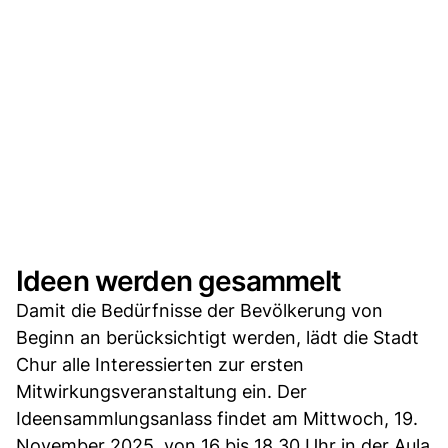
Ideen werden gesammelt
Damit die Bedürfnisse der Bevölkerung von
Beginn an berücksichtigt werden, lädt die Stadt
Chur alle Interessierten zur ersten
Mitwirkungsveranstaltung ein. Der
Ideensammlungsanlass findet am Mittwoch, 19.
November 2025, von 16 bis 18.30 Uhr in der Aula