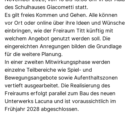
des Schulhauses Giacometti statt.
Es gilt freies Kommen und Gehen. Alle können
vor Ort oder online über ihre Ideen und Wünsche
einbringen, wie der Freiraum Titt künftig mit
welchem Angebot genutzt werden soll. Die
eingereichten Anregungen bilden die Grundlage
für die weitere Planung.
In einer zweiten Mitwirkungsphase werden
einzelne Teilbereiche wie Spiel- und
Bewegungsangebote sowie Aufenthaltszonen
vertieft ausgearbeitet. Die Realisierung des
Freiraums erfolgt parallel zum Bau des neuen
Unterwerks Lacuna und ist voraussichtlich im
Frühjahr 2028 abgeschlossen.