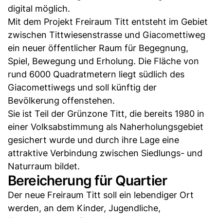
digital möglich.
Mit dem Projekt Freiraum Titt entsteht im Gebiet
zwischen Tittwiesenstrasse und Giacomettiweg
ein neuer öffentlicher Raum für Begegnung,
Spiel, Bewegung und Erholung. Die Fläche von
rund 6000 Quadratmetern liegt südlich des
Giacomettiwegs und soll künftig der
Bevölkerung offenstehen.
Sie ist Teil der Grünzone Titt, die bereits 1980 in
einer Volksabstimmung als Naherholungsgebiet
gesichert wurde und durch ihre Lage eine
attraktive Verbindung zwischen Siedlungs- und
Naturraum bildet.
Bereicherung für Quartier
Der neue Freiraum Titt soll ein lebendiger Ort
werden, an dem Kinder, Jugendliche,