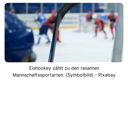
Eishockey zählt zu den rasanten
Mannschaftssportarten. (Symbolbild) - Pixabay