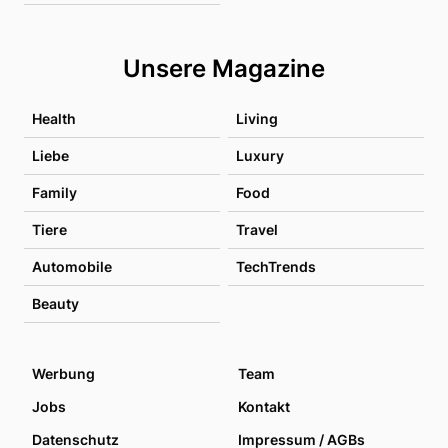
Unsere Magazine
Health
Living
Liebe
Luxury
Family
Food
Tiere
Travel
Automobile
TechTrends
Beauty
Werbung
Team
Jobs
Kontakt
Datenschutz
Impressum / AGBs