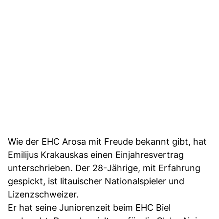
Wie der EHC Arosa mit Freude bekannt gibt, hat
Emilijus Krakauskas einen Einjahresvertrag
unterschrieben. Der 28-Jährige, mit Erfahrung
gespickt, ist litauischer Nationalspieler und
Lizenzschweizer.
Er hat seine Juniorenzeit beim EHC Biel