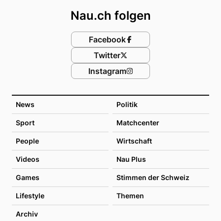
Nau.ch folgen
Facebook
Twitter
Instagram
News
Politik
Sport
Matchcenter
People
Wirtschaft
Videos
Nau Plus
Games
Stimmen der Schweiz
Lifestyle
Themen
Archiv