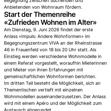
Begegnung zwischen Suchenden und
Anbietenden von Wohnraum fördern.
Start der Themenreihe
«Zufrieden Wohnen im Alter»
Am Dienstag, 9. Juni 2026 findet der erste
Anlass «Impuls: Andere Wohnformen» im
Begegnungszentrum VIVA an der Rheinstrasse
46 in Frauenfeld von 18 bis 20 Uhr statt. Als
Einstieg werden verschiedene Wohnmodelle in
einem Referat vorgestellt, woraufhin Mieterinnen
und Mieter von ihren Erfahrungen mit
gemeinschaftlichen Wohnformen berichten.
Im dritten Teil besteht die Möglichkeit, sich an
Thementischen vertieft mit einzelnen
Wohnmodellen auseinanderzusetzen. Der Anlass
wird mit einem Apéro und der Möglichkeit zum
Austausch abgerundet.