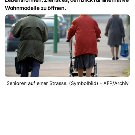
Wohnmodelle zu öffnen.
Senioren auf einer Strasse. (Symbolbild) - AFP/Archiv