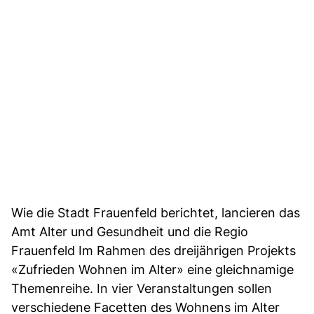
Wie die Stadt Frauenfeld berichtet, lancieren das
Amt Alter und Gesundheit und die Regio
Frauenfeld Im Rahmen des dreijährigen Projekts
«Zufrieden Wohnen im Alter» eine gleichnamige
Themenreihe. In vier Veranstaltungen sollen
verschiedene Facetten des Wohnens im Alter