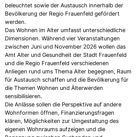
beleuchtet sowie der Austausch innerhalb der
Bevölkerung der Regio Frauenfeld gefördert
werden.
Das Wohnen im Alter umfasst unterschiedliche
Dimensionen. Während vier Veranstaltungen
zwischen Juni und November 2026 wollen das
Amt Alter und Gesundheit der Stadt Frauenfeld
und die Regio Frauenfeld verschiedenen
Anliegen rund ums Thema Alter begegnen, Raum
für Austausch schaffen und die Bevölkerung für
die Themen Wohnen und Älterwerden
sensibilisieren.
Die Anlässe sollen die Perspektive auf andere
Wohnformen öffnen, Finanzierungsfragen
klären, Möglichkeiten zur Umgestaltung des
eigenen Wohnraums aufzeigen und die