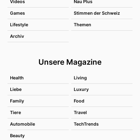
Videos
Nau Plus
Games
Stimmen der Schweiz
Lifestyle
Themen
Archiv
Unsere Magazine
Health
Living
Liebe
Luxury
Family
Food
Tiere
Travel
Automobile
TechTrends
Beauty