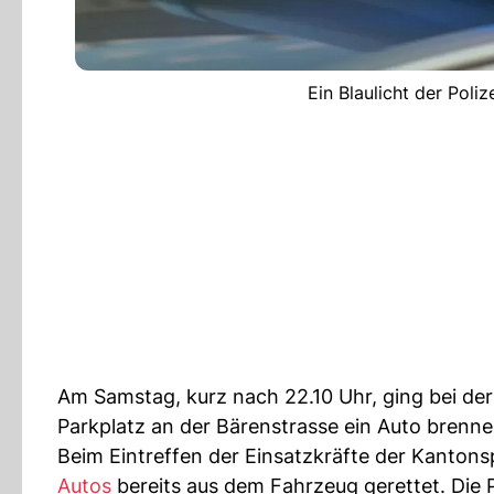
Ein Blaulicht der Poli
Am Samstag, kurz nach 22.10 Uhr, ging bei der
Parkplatz an der Bärenstrasse ein Auto brenne
Beim Eintreffen der Einsatzkräfte der Kanton
Autos
bereits aus dem Fahrzeug gerettet. Die P