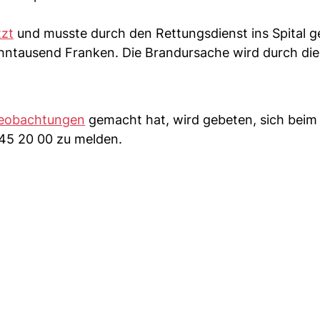
tzt
und musste durch den Rettungsdienst ins Spital g
ntausend Franken. Die Brandursache wird durch die
eobachtungen
gemacht hat, wird gebeten, sich beim
45 20 00 zu melden.