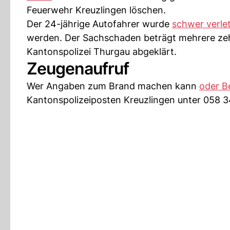
Feuerwehr Kreuzlingen löschen.
Der 24-jährige Autofahrer wurde
schwer verle
werden. Der Sachschaden beträgt mehrere zeh
Kantonspolizei Thurgau abgeklärt.
Zeugenaufruf
Wer Angaben zum Brand machen kann
oder B
Kantonspolizeiposten Kreuzlingen unter 058 3