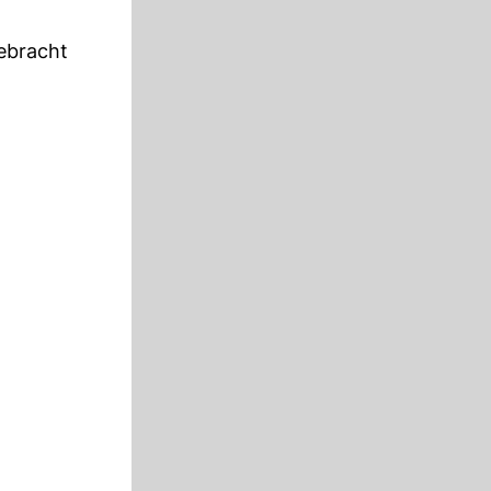
ebracht