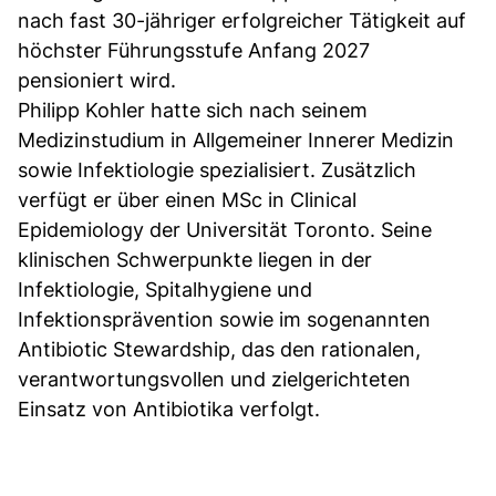
nach fast 30-jähriger erfolgreicher Tätigkeit auf
höchster Führungsstufe Anfang 2027
pensioniert wird.
Philipp Kohler hatte sich nach seinem
Medizinstudium in Allgemeiner Innerer Medizin
sowie Infektiologie spezialisiert. Zusätzlich
verfügt er über einen MSc in Clinical
Epidemiology der Universität Toronto. Seine
klinischen Schwerpunkte liegen in der
Infektiologie, Spitalhygiene und
Infektionsprävention sowie im sogenannten
Antibiotic Stewardship, das den rationalen,
verantwortungsvollen und zielgerichteten
Einsatz von Antibiotika verfolgt.