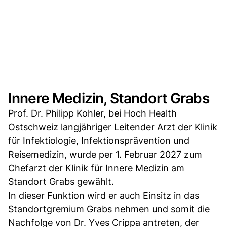
Innere Medizin, Standort Grabs
Prof. Dr. Philipp Kohler, bei Hoch Health
Ostschweiz langjähriger Leitender Arzt der Klinik
für Infektiologie, Infektionsprävention und
Reisemedizin, wurde per 1. Februar 2027 zum
Chefarzt der Klinik für Innere Medizin am
Standort Grabs gewählt.
In dieser Funktion wird er auch Einsitz in das
Standortgremium Grabs nehmen und somit die
Nachfolge von Dr. Yves Crippa antreten, der