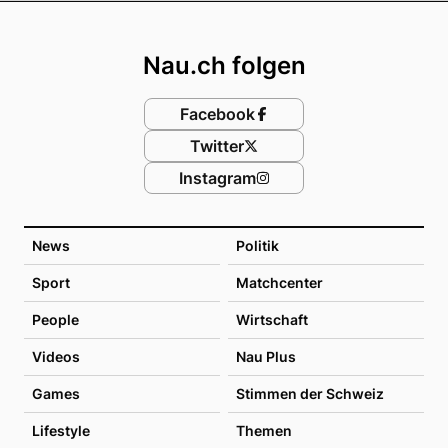
Footer
Nau.ch folgen
Facebook
Twitter
Instagram
News
Politik
Sport
Matchcenter
People
Wirtschaft
Videos
Nau Plus
Games
Stimmen der Schweiz
Lifestyle
Themen