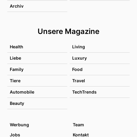
Archiv
Unsere Magazine
Health
Living
Liebe
Luxury
Family
Food
Tiere
Travel
Automobile
TechTrends
Beauty
Werbung
Team
Jobs
Kontakt