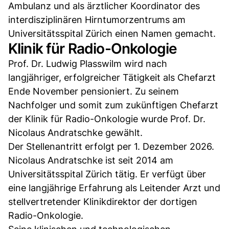
Ambulanz und als ärztlicher Koordinator des
interdisziplinären Hirntumorzentrums am
Universitätsspital Zürich einen Namen gemacht.
Klinik für Radio-Onkologie
Prof. Dr. Ludwig Plasswilm wird nach
langjähriger, erfolgreicher Tätigkeit als Chefarzt
Ende November pensioniert. Zu seinem
Nachfolger und somit zum zukünftigen Chefarzt
der Klinik für Radio-Onkologie wurde Prof. Dr.
Nicolaus Andratschke gewählt.
Der Stellenantritt erfolgt per 1. Dezember 2026.
Nicolaus Andratschke ist seit 2014 am
Universitätsspital Zürich tätig. Er verfügt über
eine langjährige Erfahrung als Leitender Arzt und
stellvertretender Klinikdirektor der dortigen
Radio-Onkologie.