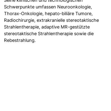
Seine klinischen und technologischen
Schwerpunkte umfassen Neuroonkologie,
Thorax-Onkologie, hepato-biliäre Tumore,
Radiochirurgie, extrakranielle stereotaktische
Strahlentherapie, adaptive MR-gestützte
stereotaktische Strahlentherapie sowie die
Rebestrahlung.