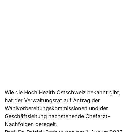
Wie die Hoch Health Ostschweiz bekannt gibt,
hat der Verwaltungsrat auf Antrag der
Wahlvorbereitungskommissionen und der
Geschäftsleitung nachstehende Chefarzt-
Nachfolgen geregelt.