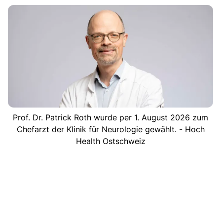
Prof. Dr. Patrick Roth wurde per 1. August 2026 zum
Chefarzt der Klinik für Neurologie gewählt. - Hoch
Health Ostschweiz