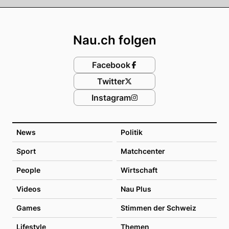
Footer
Nau.ch folgen
Facebook
Twitter
Instagram
News
Politik
Sport
Matchcenter
People
Wirtschaft
Videos
Nau Plus
Games
Stimmen der Schweiz
Lifestyle
Themen