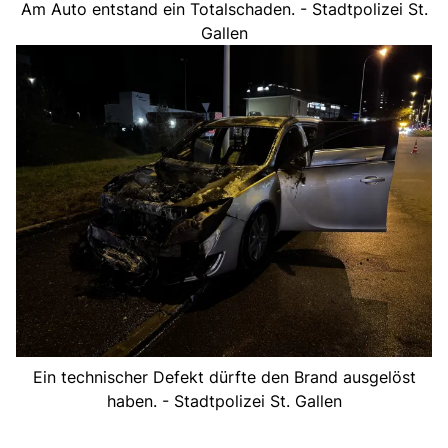
Am Auto entstand ein Totalschaden. - Stadtpolizei St.
Gallen
Ein technischer Defekt dürfte den Brand ausgelöst
haben. - Stadtpolizei St. Gallen