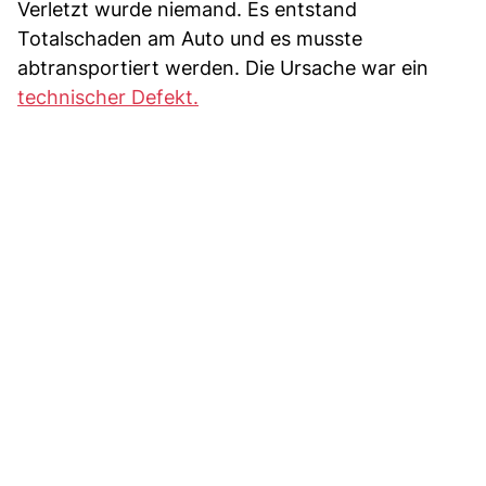
Verletzt wurde niemand. Es entstand
Totalschaden am Auto und es musste
abtransportiert werden. Die Ursache war ein
technischer Defekt.