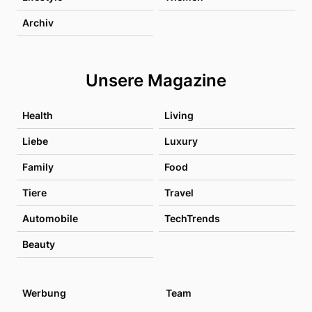
Archiv
Unsere Magazine
Health
Living
Liebe
Luxury
Family
Food
Tiere
Travel
Automobile
TechTrends
Beauty
Werbung
Team