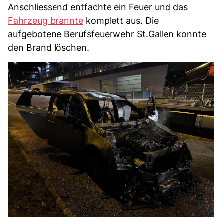
Anschliessend entfachte ein Feuer und das
Fahrzeug brannte
komplett aus. Die
aufgebotene Berufsfeuerwehr St.Gallen konnte
den Brand löschen.