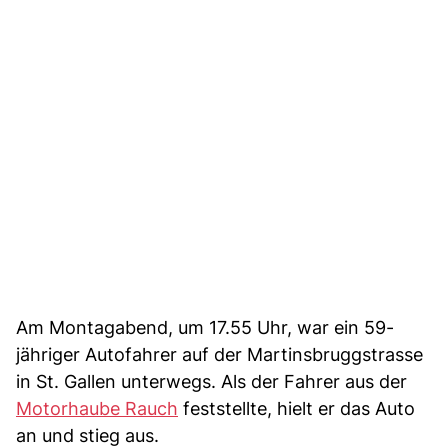
Am Montagabend, um 17.55 Uhr, war ein 59-
jähriger Autofahrer auf der Martinsbruggstrasse
in St. Gallen unterwegs. Als der Fahrer aus der
Motorhaube Rauch
feststellte, hielt er das Auto
an und stieg aus.