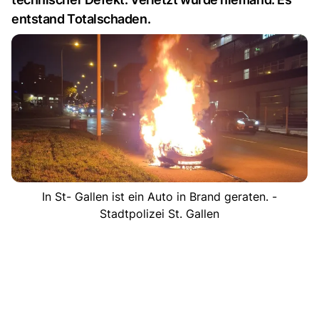
entstand Totalschaden.
In St- Gallen ist ein Auto in Brand geraten. -
Stadtpolizei St. Gallen