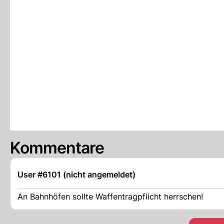
Kommentare
User #6101 (nicht angemeldet)
An Bahnhöfen sollte Waffentragpflicht herrschen!